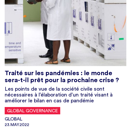
Traité sur les pandémies : le monde
sera-t-il prêt pour la prochaine crise ?
Les points de vue de la société civile sont
nécessaires à l’élaboration d’un traité visant à
améliorer le bilan en cas de pandémie
GLOBAL GOVERNANCE
GLOBAL
23.MAY.2022