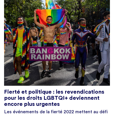
Fierté et politique : les revendications
pour les droits LGBTQI+ deviennent
encore plus urgentes
Les événements de la fierté 2022 mettent au défi