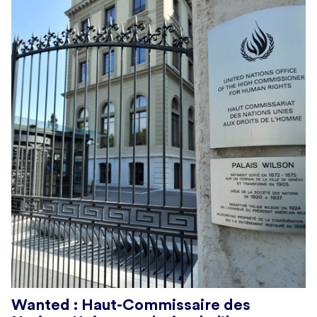
Wanted : Haut-Commissaire des