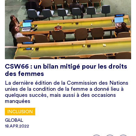
CSW66 : un bilan mitigé pour les droits
des femmes
La dernière édition de la Commission des Nations
unies de la condition de la femme a donné lieu à
quelques succès, mais aussi à des occasions
manquées
INCLUSION
GLOBAL
18.APR.2022