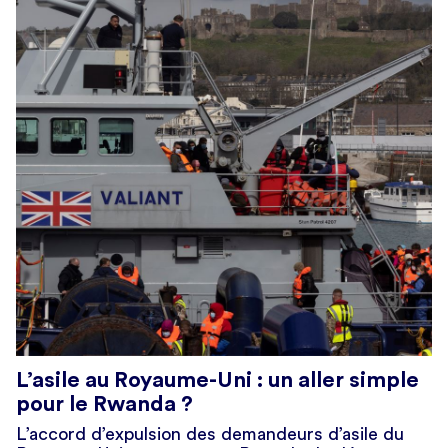
L’asile au Royaume-Uni : un aller simple
pour le Rwanda ?
L’accord d’expulsion des demandeurs d’asile du