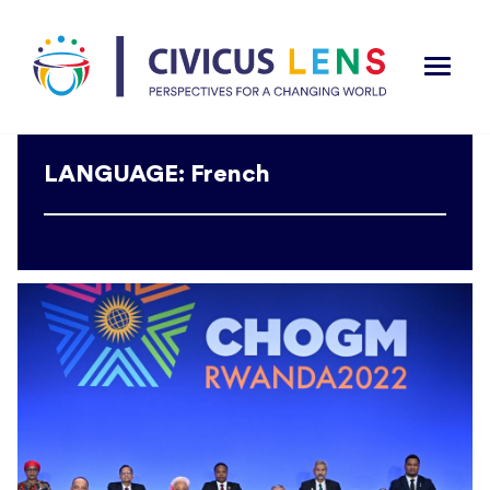
LANGUAGE: French