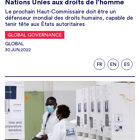
Nations Unies aux droits de l’homme
Le prochain Haut-Commissaire doit être un
défenseur mondial des droits humains, capable de
tenir tête aux États autoritaires
GLOBAL GOVERNANCE
GLOBAL
30.JUN.2022
FR
EN
ES