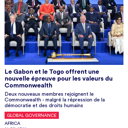
Le Gabon et le Togo offrent une
nouvelle épreuve pour les valeurs du
Commonwealth
Deux nouveaux membres rejoignent le
Commonwealth - malgré la répression de la
démocratie et des droits humains
GLOBAL GOVERNANCE
AFRICA