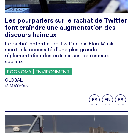
Les pourparlers sur le rachat de Twitter
font craindre une augmentation des
discours haineux
Le rachat potentiel de Twitter par Elon Musk
montre la nécessité d’une plus grande
réglementation des entreprises de réseaux
sociaux
ECONOMY | ENVIRONMENT
GLOBAL
18.MAY.2022
FR
EN
ES