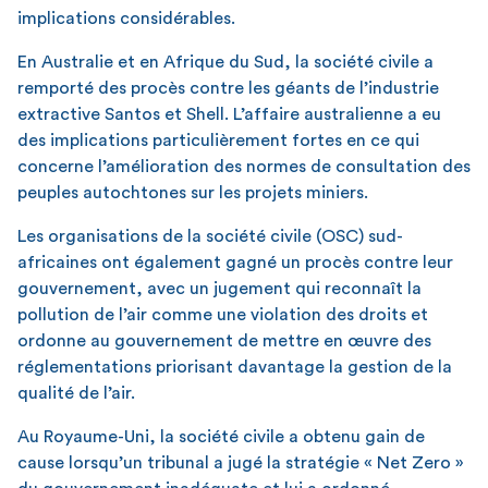
implications considérables.
En Australie et en Afrique du Sud, la société civile a
remporté des procès contre les géants de l’industrie
extractive Santos et Shell. L’affaire australienne a eu
des implications particulièrement fortes en ce qui
concerne l’amélioration des normes de consultation des
peuples autochtones sur les projets miniers.
Les organisations de la société civile (OSC) sud-
africaines ont également gagné un procès contre leur
gouvernement, avec un jugement qui reconnaît la
pollution de l’air comme une violation des droits et
ordonne au gouvernement de mettre en œuvre des
réglementations priorisant davantage la gestion de la
qualité de l’air.
Au Royaume-Uni, la société civile a obtenu gain de
cause lorsqu’un tribunal a jugé la stratégie « Net Zero »