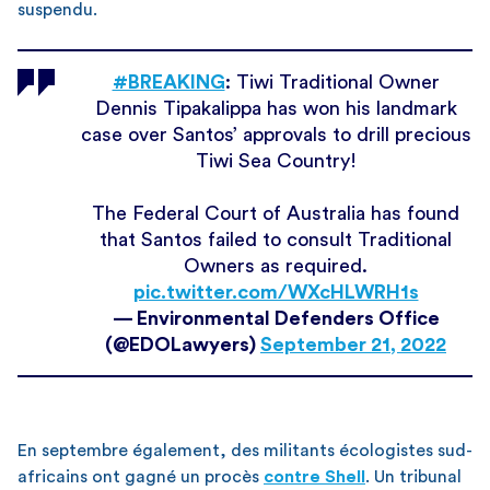
suspendu.
#BREAKING
: Tiwi Traditional Owner
Dennis Tipakalippa has won his landmark
case over Santos’ approvals to drill precious
Tiwi Sea Country!
The Federal Court of Australia has found
that Santos failed to consult Traditional
Owners as required.
pic.twitter.com/WXcHLWRH1s
— Environmental Defenders Office
(@EDOLawyers)
September 21, 2022
En septembre également, des militants écologistes sud-
africains ont gagné un procès
contre Shell
. Un tribunal