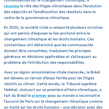
connaissances sur le changement climatique, a
reconnu
le rôle des litiges climatiques dans l’évolution
des objectifs et l’amélioration des résultats dans le
cadre de la gouvernance climatique.
En 2022, la société civile a remporté plusieurs victoires
qui ont permis d’exposer le lien profond entre le
changement climatique et les droits humains. Ces
contentieux ont déterminé que les communautés
doivent être consultées, traduisant les principes
généraux en décisions applicables et s’attaquant au
problème de l’attribution des responsabilités.
Avec sa région amazonienne vitale menacée, le Brésil
est devenu un terrain d’essai fertile pour les litiges
relatifs au climat. Cette année, le Tribunal suprême
fédéral, statuant sur sa première affaire climatique, a
fait du Brésil le
premier
pays au monde à reconnaître
l’accord de Paris sur le changement climatique comme
un traité sur les droits humains – une décision avec des