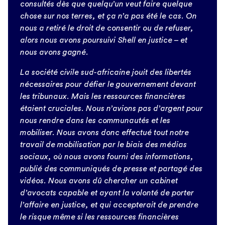
consultés dès que quelqu’un veut faire quelque
chose sur nos terres, et ça n’a pas été le cas. On
nous a retiré le droit de consentir ou de refuser,
alors nous avons poursuivi Shell en justice – et
nous avons gagné.
La société civile sud-africaine jouit des libertés
nécessaires pour défier le gouvernement devant
les tribunaux. Mais les ressources financières
étaient cruciales. Nous n’avions pas d’argent pour
nous rendre dans les communautés et les
mobiliser. Nous avons donc effectué tout notre
travail de mobilisation par le biais des médias
sociaux, où nous avons fourni des informations,
publié des communiqués de presse et partagé des
vidéos. Nous avons dû chercher un cabinet
d’avocats capable et ayant la volonté de porter
l’affaire en justice, et qui accepterait de prendre
le risque même si les ressources financières