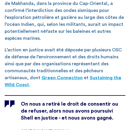
de Makhanda, dans la province du Cap-Oriental, a
confirmé l’interdiction des ondes sismiques pour
l’exploration pétrolière et gazière au large des côtes de
l’océan Indien, qui, selon les militants, aurait un impact
potentiellement néfaste sur les baleines et autres
espèces marines.
L’action en justice avait été déposée par plusieurs OSC
de défense de l’environnement et des droits humains
ainsi que par des organisations représentant des
communautés traditionnelles et des pêcheurs
artisanaux, dont
Green Connection
et
Sustaining the
Wild Coast
.
On nous a retiré le droit de consentir ou
de refuser, alors nous avons poursuivi
Shell en justice - et nous avons gagné.