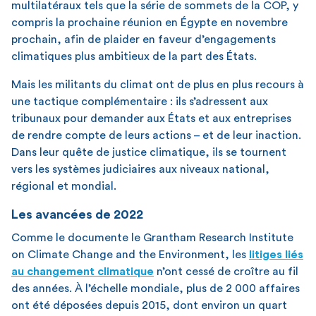
multilatéraux tels que la série de sommets de la COP, y
compris la prochaine réunion en Égypte en novembre
prochain, afin de plaider en faveur d’engagements
climatiques plus ambitieux de la part des États.
Mais les militants du climat ont de plus en plus recours à
une tactique complémentaire : ils s’adressent aux
tribunaux pour demander aux États et aux entreprises
de rendre compte de leurs actions – et de leur inaction.
Dans leur quête de justice climatique, ils se tournent
vers les systèmes judiciaires aux niveaux national,
régional et mondial.
Les avancées de 2022
Comme le documente le Grantham Research Institute
on Climate Change and the Environment, les
litiges liés
au changement climatique
n’ont cessé de croître au fil
des années. À l’échelle mondiale, plus de 2 000 affaires
ont été déposées depuis 2015, dont environ un quart