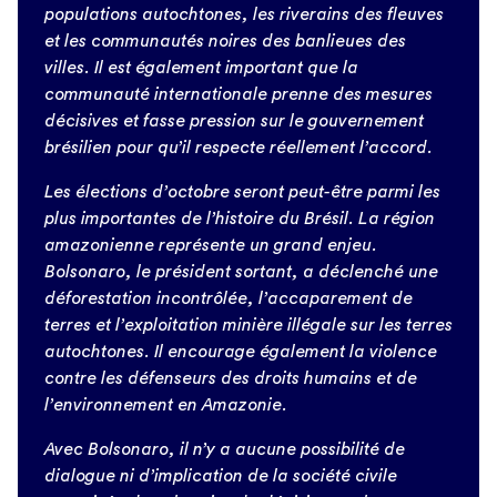
populations autochtones, les riverains des fleuves
et les communautés noires des banlieues des
villes. Il est également important que la
communauté internationale prenne des mesures
décisives et fasse pression sur le gouvernement
brésilien pour qu’il respecte réellement l’accord.
Les élections d’octobre seront peut-être parmi les
plus importantes de l’histoire du Brésil. La région
amazonienne représente un grand enjeu.
Bolsonaro, le président sortant, a déclenché une
déforestation incontrôlée, l’accaparement de
terres et l’exploitation minière illégale sur les terres
autochtones. Il encourage également la violence
contre les défenseurs des droits humains et de
l’environnement en Amazonie.
Avec Bolsonaro, il n’y a aucune possibilité de
dialogue ni d’implication de la société civile