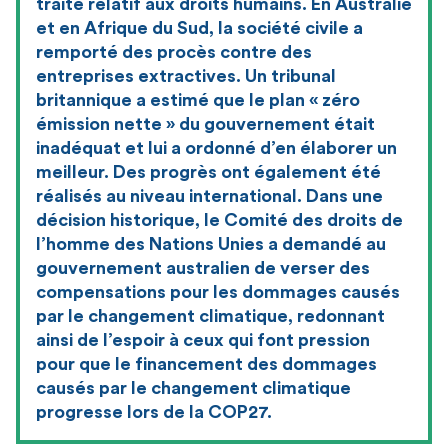
traité relatif aux droits humains. En Australie
et en Afrique du Sud, la société civile a
remporté des procès contre des
entreprises extractives. Un tribunal
britannique a estimé que le plan « zéro
émission nette » du gouvernement était
inadéquat et lui a ordonné d’en élaborer un
meilleur. Des progrès ont également été
réalisés au niveau international. Dans une
décision historique, le Comité des droits de
l’homme des Nations Unies a demandé au
gouvernement australien de verser des
compensations pour les dommages causés
par le changement climatique, redonnant
ainsi de l’espoir à ceux qui font pression
pour que le financement des dommages
causés par le changement climatique
progresse lors de la COP27.