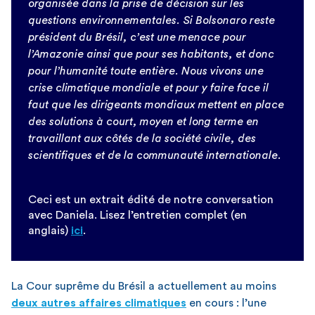
organisée dans la prise de décision sur les
questions environnementales. Si Bolsonaro reste
président du Brésil, c’est une menace pour
l’Amazonie ainsi que pour ses habitants, et donc
pour l’humanité toute entière. Nous vivons une
crise climatique mondiale et pour y faire face il
faut que les dirigeants mondiaux mettent en place
des solutions à court, moyen et long terme en
travaillant aux côtés de la société civile, des
scientifiques et de la communauté internationale.
Ceci est un extrait édité de notre conversation
avec Daniela. Lisez l’entretien complet (en
anglais)
ici
.
La Cour suprême du Brésil a actuellement au moins
deux autres affaires climatiques
en cours : l’une