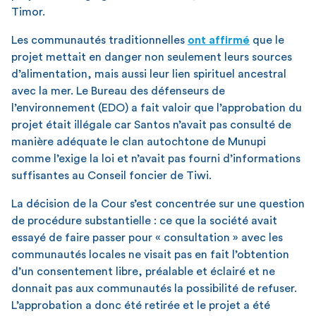
Timor.
Les communautés traditionnelles
ont affirmé
que le
projet mettait en danger non seulement leurs sources
d’alimentation, mais aussi leur lien spirituel ancestral
avec la mer. Le Bureau des défenseurs de
l’environnement (EDO) a fait valoir que l’approbation du
projet était illégale car Santos n’avait pas consulté de
manière adéquate le clan autochtone de Munupi
comme l’exige la loi et n’avait pas fourni d’informations
suffisantes au Conseil foncier de Tiwi.
La décision de la Cour s’est concentrée sur une question
de procédure substantielle : ce que la société avait
essayé de faire passer pour « consultation » avec les
communautés locales ne visait pas en fait l’obtention
d’un consentement libre, préalable et éclairé et ne
donnait pas aux communautés la possibilité de refuser.
L’approbation a donc été retirée et le projet a été