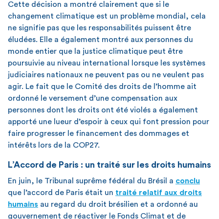
Cette décision a montré clairement que si le
changement climatique est un problème mondial, cela
ne signifie pas que les responsabilités puissent être
éludées. Elle a également montré aux personnes du
monde entier que la justice climatique peut être
poursuivie au niveau international lorsque les systèmes
judiciaires nationaux ne peuvent pas ou ne veulent pas
agir. Le fait que le Comité des droits de l’homme ait
ordonné le versement d’une compensation aux
personnes dont les droits ont été violés a également
apporté une lueur d’espoir à ceux qui font pression pour
faire progresser le financement des dommages et
intérêts lors de la COP27.
L’Accord de Paris : un traité sur les droits humains
En juin, le Tribunal suprême fédéral du Brésil a
conclu
que l’accord de Paris était un
traité relatif aux droits
humains
au regard du droit brésilien et a ordonné au
gouvernement de réactiver le Fonds Climat et de