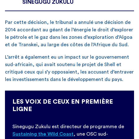
SINEGUGU ZUKULU
Par cette décision, le tribunal a annulé une décision de
2014 accordant au géant de l’énergie le droit d’explorer
le pétrole et le gaz dans les zones d’exploration d’Algoa
et de Transkei, au large des côtes de l’Afrique du Sud.
L’arrêt a également eu un impact sur le gouvernement
sud-africain, qui avait soutenu le projet de Shell et
critiqué ceux qui s’y opposaient, les accusant d’entraver
les investissements dans le développement du pays.
LES VOIX DE CEUX EN PREMIÈRE
LIGNE
Sinegugu Zukulu est directeur de programme de
Sustaining the Wild Coast
, une OSC sud-