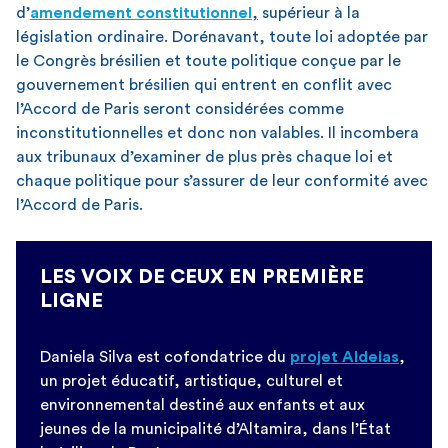
d’
amendement constitutionnel
,
supérieur à la
législation ordinaire. Dorénavant, toute loi adoptée par
le Congrès brésilien et toute politique conçue par le
gouvernement brésilien qui entrent en conflit avec
l’Accord de Paris seront considérées comme
inconstitutionnelles et donc non valables. Il incombera
aux tribunaux d’examiner de plus près chaque loi et
chaque politique pour s’assurer de leur conformité avec
l’Accord de Paris.
LES VOIX DE CEUX EN PREMIÈRE
LIGNE
Daniela Silva est cofondatrice du
projet Aldeias
,
un projet éducatif, artistique, culturel et
environnemental destiné aux enfants et aux
jeunes de la municipalité d’Altamira, dans l’État