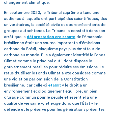
changement climatique.
En septembre 2020, le Tribunal suprême a tenu une
audience à laquelle ont participé des scientifiques, des
universitaires, la société civile et des représentants de
groupes autochtones. Le Tribunal a constaté dans son
arrêt que la
déforestation croissante
de l’Amazonie
brésilienne était une source importante d’émissions
carbone du Brésil, cinquième pays plus émetteur de
carbone au monde. Elle a également identifié le Fonds
Climat comme le principal outil dont dispose le
gouvernement brésilien pour réduire ses émissions. Le
refus d’utiliser le Fonds Climat a été considéré comme
une violation par omission de la Constitution
brésilienne, car celle-ci
établit
« le droit à un
environnement écologiquement équilibré, un bien
d’usage commun pour le peuple et essentiel à une
qualité de vie saine », et exige donc que l’État « le
défende et le préserve pour les générations présentes