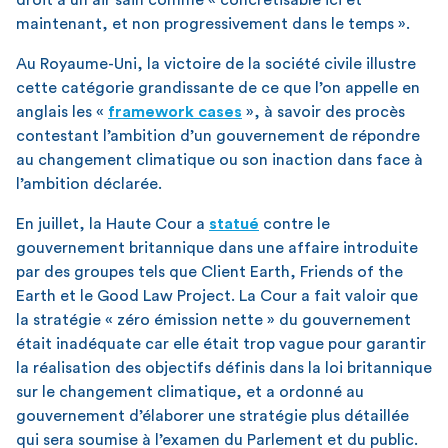
maintenant, et non progressivement dans le temps ».
Au Royaume-Uni, la victoire de la société civile illustre
cette catégorie grandissante de ce que l’on appelle en
anglais les «
f
ramework cases
», à savoir des procès
contestant l’ambition d’un gouvernement de répondre
au changement climatique ou son inaction dans face à
l’ambition déclarée.
En juillet, la Haute Cour a
statué
contre le
gouvernement britannique dans une affaire introduite
par des groupes tels que Client Earth, Friends of the
Earth et le Good Law Project. La Cour a fait valoir que
la stratégie « zéro émission nette » du gouvernement
était inadéquate car elle était trop vague pour garantir
la réalisation des objectifs définis dans la loi britannique
sur le changement climatique, et a ordonné au
gouvernement d’élaborer une stratégie plus détaillée
qui sera soumise à l’examen du Parlement et du public.