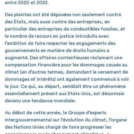
entre 2020 et 2022.
Des plaintes ont été déposées non seulement contre
des États, mais aussi contre des entreprises, en
particulier des entreprises de combustibles fossiles, et
le nombre de recours en justice introduits avec
l’ambition de faire respecter les engagements des
gouvernements en matière de droits humains a
augmenté. Des affaires contentieuses réclamant une
compensation financière pour les dommages causés au
climat (en d’autres termes, demandant le versement de
dommages et intérêts) ont également commencé à voir
le jour. Ce qui, au départ, semblait être un phénomène
essentiellement présent aux Etats-Unis, est désormais
devenu une tendance mondiale.
Au début de cette année, le Groupe d’experts
intergouvernemental sur l’évolution du climat, l’organe
des Nations Unies chargé de faire progresser les