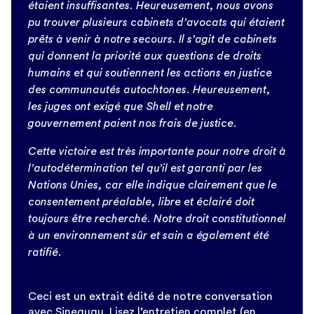
étaient insuffisantes. Heureusement, nous avons
pu trouver plusieurs cabinets d’avocats qui étaient
prêts à venir à notre secours. Il s’agit de cabinets
qui donnent la priorité aux questions de droits
humains et qui soutiennent les actions en justice
des communautés autochtones. Heureusement,
les juges ont exigé que Shell et notre
gouvernement paient nos frais de justice.
Cette victoire est très importante pour notre droit à
l’autodétermination tel qu’il est garanti par les
Nations Unies, car elle indique clairement que le
consentement préalable, libre et éclairé doit
toujours être recherché. Notre droit constitutionnel
à un environnement sûr et sain a également été
ratifié.
Ceci est un extrait édité de notre conversation
avec Sinegugu. Lisez l’entretien complet (en