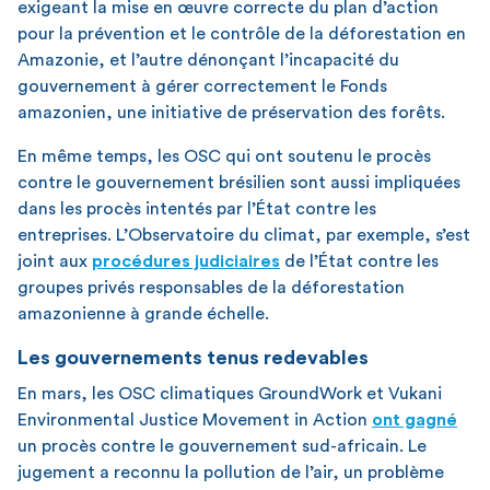
exigeant la mise en œuvre correcte du plan d’action
pour la prévention et le contrôle de la déforestation en
Amazonie, et l’autre dénonçant l’incapacité du
gouvernement à gérer correctement le Fonds
amazonien, une initiative de préservation des forêts.
En même temps, les OSC qui ont soutenu le procès
contre le gouvernement brésilien sont aussi impliquées
dans les procès intentés par l’État contre les
entreprises. L’Observatoire du climat, par exemple, s’est
joint aux
procédures judiciaires
de l’État contre les
groupes privés responsables de la déforestation
amazonienne à grande échelle.
Les gouvernements tenus redevables
En mars, les OSC climatiques GroundWork et Vukani
Environmental Justice Movement in Action
ont gagné
un procès contre le gouvernement sud-africain. Le
jugement a reconnu la pollution de l’air, un problème