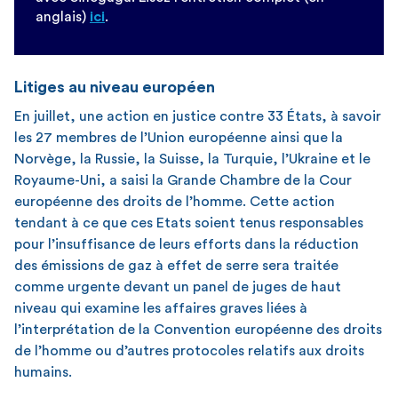
anglais)
ici
.
Litiges au niveau européen
En juillet, une action en justice contre 33 États, à savoir
les 27 membres de l’Union européenne ainsi que la
Norvège, la Russie, la Suisse, la Turquie, l’Ukraine et le
Royaume-Uni, a saisi la Grande Chambre de la Cour
européenne des droits de l’homme. Cette action
tendant à ce que ces Etats soient tenus responsables
pour l’insuffisance de leurs efforts dans la réduction
des émissions de gaz à effet de serre sera traitée
comme urgente devant un panel de juges de haut
niveau qui examine les affaires graves liées à
l’interprétation de la Convention européenne des droits
de l’homme ou d’autres protocoles relatifs aux droits
humains.