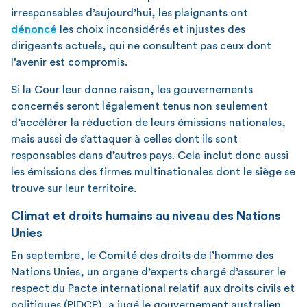
irresponsables d’aujourd’hui, les plaignants ont
dénoncé
les choix inconsidérés et injustes des
dirigeants actuels, qui ne consultent pas ceux dont
l’avenir est compromis.
Si la Cour leur donne raison, les gouvernements
concernés seront légalement tenus non seulement
d’accélérer la réduction de leurs émissions nationales,
mais aussi de s’attaquer à celles dont ils sont
responsables dans d’autres pays. Cela inclut donc aussi
les émissions des firmes multinationales dont le siège se
trouve sur leur territoire.
Climat et droits humains au niveau des Nations
Unies
En septembre, le Comité des droits de l’homme des
Nations Unies, un organe d’experts chargé d’assurer le
respect du Pacte international relatif aux droits civils et
politiques (PIDCP), a jugé le gouvernement australien