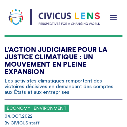
L’ACTION JUDICIAIRE POUR LA
JUSTICE CLIMATIQUE : UN
MOUVEMENT EN PLEINE
EXPANSION
Les activistes climatiques remportent des
victoires décisives en demandant des comptes
aux États et aux entreprises
ECONOMY | ENVIRONMENT
04.OCT.2022
By CIVICUS staff