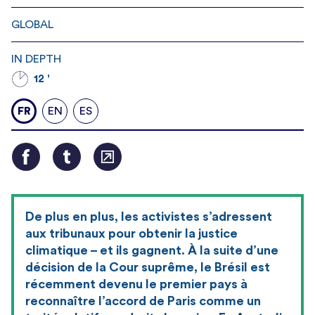
GLOBAL
IN DEPTH
12 '
FR
EN
ES
De plus en plus, les activistes s’adressent
aux tribunaux pour obtenir la justice
climatique – et ils gagnent. À la suite d’une
décision de la Cour suprême, le Brésil est
récemment devenu le premier pays à
reconnaître l’accord de Paris comme un