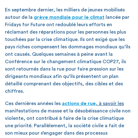
En septembre dernier, les milliers de jeunes mobilisés
autour de la
grève mondiale pour le climat
lancée par
Fridays for Future ont redoublé leurs efforts en
réclamant des réparations pour les personnes les plus
touchées par la crise climatique. Ils ont exigé que les
pays riches compensent les dommages mondiaux qu’ils
ont causés. Quelques semaines à peine avant la
Conférence sur le changement climatique COP27, ils
sont retournés dans la rue pour faire pression sur les
dirigeants mondiaux afin qu’ils présentent un plan
détaillé comprenant des objectifs, des cibles et des
chiffres.
Ces dernières années les
action
s
de rue
, à savoir les
manifestations de masse et la désobéissance civile non
violente, ont contribué à faire de la crise climatique
une priorité. Parallèlement, la société civile a fait de
son mieux pour s’engager dans des processus