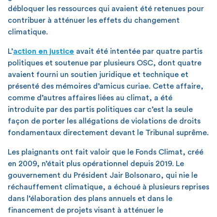
débloquer les ressources qui avaient été retenues pour
contribuer à atténuer les effets du changement
climatique.
L’
action en justice
avait été intentée par quatre partis
politiques et soutenue par plusieurs OSC, dont quatre
avaient fourni un soutien juridique et technique et
présenté des mémoires d’amicus curiae. Cette affaire,
comme d’autres affaires liées au climat, a été
introduite par des partis politiques car c’est la seule
façon de porter les allégations de violations de droits
fondamentaux directement devant le Tribunal suprême.
Les plaignants ont fait valoir que le Fonds Climat, créé
en 2009, n’était plus opérationnel depuis 2019. Le
gouvernement du Président Jair Bolsonaro, qui nie le
réchauffement climatique, a échoué à plusieurs reprises
dans l’élaboration des plans annuels et dans le
financement de projets visant à atténuer le