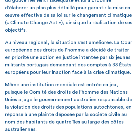
du gouvernement inadéquate et lui a ordonné
d’élaborer un plan plus détaillé pour garantir la mise en
œuvre effective de sa loi sur le changement climatique
(« Climate Change Act »), ainsi que la réalisation de ses
objectifs.
Au niveau régional, la situation s’est améliorée. La Cour
européenne des droits de l’homme a décidé de traiter
en priorité une action en justice intentée par six jeunes
militants portugais demandant des comptes à 33 États
européens pour leur inaction face à la crise climatique.
Même une institution mondiale est entrée en jeu,
puisque le Comité des droits de l’homme des Nations
Unies a jugé le gouvernement australien responsable de
la violation des droits des populations autochtones, en
réponse à une plainte déposée par la société civile au
nom des habitants de quatre îles au large des côtes
australiennes.