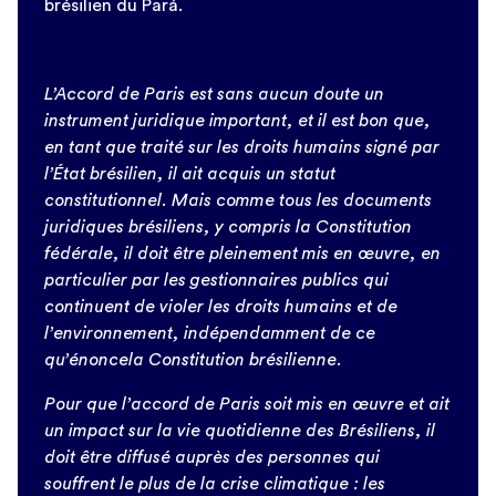
brésilien du Pará.
L’Accord de Paris est sans aucun doute un
instrument juridique important, et il est bon que,
en tant que traité sur les droits humains signé par
l’État brésilien, il ait acquis un statut
constitutionnel. Mais comme tous les documents
juridiques brésiliens, y compris la Constitution
fédérale, il doit être pleinement mis en œuvre, en
particulier par les gestionnaires publics qui
continuent de violer les droits humains et de
l’environnement, indépendamment de ce
qu’énoncela Constitution brésilienne.
Pour que l’accord de Paris soit mis en œuvre et ait
un impact sur la vie quotidienne des Brésiliens, il
doit être diffusé auprès des personnes qui
souffrent le plus de la crise climatique : les