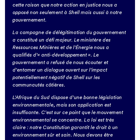
cette raison que notre action en justice nous a
opposé non seulement à Shell mais aussi à notre
gouvernement.
La campagne de délégitimation du gouvernement
a constitué un défi majeur. Le ministère des
Ressources Minières et de l’Énergie nous a
qualifiés d’« anti-développement ». Le
gouvernement a refusé de nous écouter et
d’entamer un dialogue ouvert sur l’impact
potentiellement négatif de Shell sur les
communautés côtières.
L’Afrique du Sud dispose d’une bonne législation
environnementale, mais son application est
insuffisante. C’est sur ce point que le mouvement
environnemental se concentre. La loi est très
claire : notre Constitution garantit le droit à un
environnement sûr et sain. Nous devons être