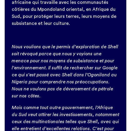
africaine qui travaille avec les communautés
côtières du Mpondoland oriental, en Afrique du
Sud, pour protéger leurs terres, leurs moyens de
subsistance et leur culture.
Nous voulions que le permis d’exploration de Shell
soit révoqué parce que nous y voyions une
menace pour nos moyens de subsistance et pour
l’environnement. Il suffit de rechercher sur Google
ce qui s’est passé avec Shell dans l’Ogoniland au
Nigeria pour comprendre nos préoccupations.
Nous ne voulons pas de déversement de pétrole
sur nos côtes.
Mais comme tout autre gouvernement, l’Afrique
du Sud veut attirer les investissements, notamment
ceux des multinationales telles que Shell, avec qui
elle entretient d’excellentes relations. C’est pour