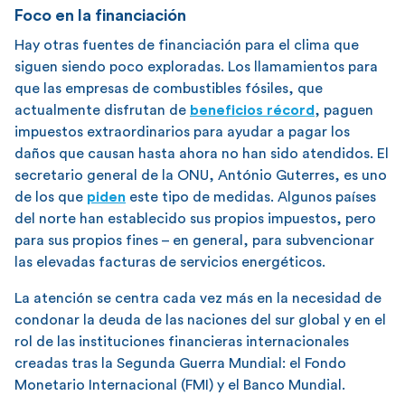
Foco en la financiación
Hay otras fuentes de financiación para el clima que
siguen siendo poco exploradas. Los llamamientos para
que las empresas de combustibles fósiles, que
actualmente disfrutan de
beneficios récord
, paguen
impuestos extraordinarios para ayudar a pagar los
daños que causan hasta ahora no han sido atendidos. El
secretario general de la ONU, António Guterres, es uno
de los que
piden
este tipo de medidas. Algunos países
del norte han establecido sus propios impuestos, pero
para sus propios fines – en general, para subvencionar
las elevadas facturas de servicios energéticos.
La atención se centra cada vez más en la necesidad de
condonar la deuda de las naciones del sur global y en el
rol de las instituciones financieras internacionales
creadas tras la Segunda Guerra Mundial: el Fondo
Monetario Internacional (FMI) y el Banco Mundial.