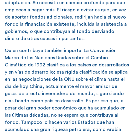
adaptación. Se necesita un cambio profundo para que
empiecen a pagar más. El riesgo a evitar es que, en vez
de aportar fondos adicionales, redirijan hacia el nuevo
fondo la financiación existente, incluida la asistencia a
gobiernos, o que contribuyan al fondo desviando
dinero de otras causas importantes.
Quién contribuye también importa. La Convención
Marco de las Naciones Unidas sobre el Cambio
Climático de 1992 clasifica a los países en desarrollados
y en vías de desarrollo; esa rígida clasificación se aplica
en las negociaciones de la ONU sobre el clima hasta el
día de hoy. China, actualmente el mayor emisor de
gases de efecto invernadero del mundo, sigue siendo
clasificado como país en desarrollo. Es por eso que, a
pesar del gran poder económico que ha acumulado en
las últimas décadas, no se espera que contribuya al
fondo. Tampoco lo hacen varios Estados que han
acumulado una gran riqueza petrolera, como Arabia