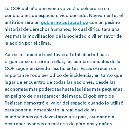
La COP del año que viene volverá a celebrarse en
condiciones de espacio cívico cerrado. Nuevamente, el
anfitrión será un
gobierno autocrático
con un pésimo
historial de derechos humanos, lo cual dificultará una
vez más la movilización de la sociedad civil en favor de
la acción por el clima.
Aún si la sociedad civil tuviera total libertad para
organizarse en torno a ellas, las cumbres anuales de la
COP seguirían siendo insuficientes. Éstas ofrecen un
importante foco periódico de incidencia, en tanto que
lugar de encuentro de todas las naciones, desde las
economías más poderosas hasta las islas más pequeñas
en peligro de desaparecer del mapa. El gobierno de
Pakistán demostró el valor del espacio cuando lo utilizó
para poner al descubierto la realidad de las
inundaciones que devastaron a su país, ayudando a
destrabar avances en materia de pérdidas y daños.