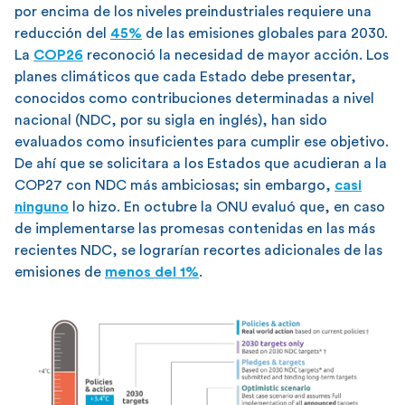
por encima de los niveles preindustriales requiere una
reducción del
45%
de las emisiones globales para 2030.
La
COP26
reconoció la necesidad de mayor acción. Los
planes climáticos que cada Estado debe presentar,
conocidos como contribuciones determinadas a nivel
nacional (NDC, por su sigla en inglés), han sido
evaluados como insuficientes para cumplir ese objetivo.
De ahí que se solicitara a los Estados que acudieran a la
COP27 con NDC más ambiciosas; sin embargo,
casi
ninguno
lo hizo. En octubre la ONU evaluó que, en caso
de implementarse las promesas contenidas en las más
recientes NDC, se lograrían recortes adicionales de las
emisiones de
menos del 1%
.