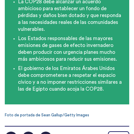
La COP28 debe alcanzar un acuerdo
ambicioso para establecer un fondo de
pérdidas y daños bien dotado y que responda
a las necesidades reales de las comunidades
vulnerables.
Los Estados responsables de las mayores
emisiones de gases de efecto invernadero
deben producir con urgencia planes mucho
más ambiciosos para reducir sus emisiones.
El gobierno de los Emiratos Árabes Unidos
debe comprometerse a respetar el espacio
cívico y a no imponer restricciones similares a
las de Egipto cuando acoja la COP28.
Foto de portada de Sean Gallup/Getty Images