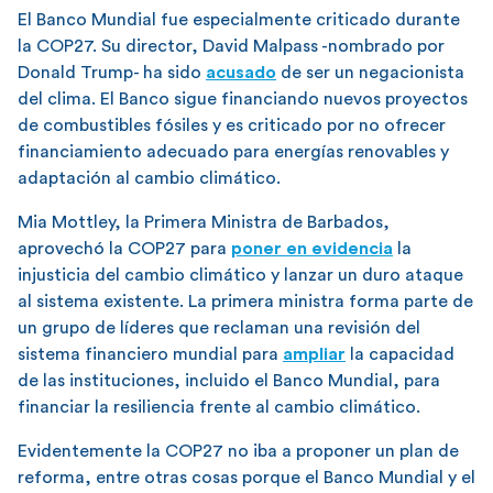
El Banco Mundial fue especialmente criticado durante
la COP27. Su director, David Malpass -nombrado por
Donald Trump- ha sido
acusado
de ser un negacionista
del clima. El Banco sigue financiando nuevos proyectos
de combustibles fósiles y es criticado por no ofrecer
financiamiento adecuado para energías renovables y
adaptación al cambio climático.
Mia Mottley, la Primera Ministra de Barbados,
aprovechó la COP27 para
poner en evidencia
la
injusticia del cambio climático y lanzar un duro ataque
al sistema existente. La primera ministra forma parte de
un grupo de líderes que reclaman una revisión del
sistema financiero mundial para
ampliar
la capacidad
de las instituciones, incluido el Banco Mundial, para
financiar la resiliencia frente al cambio climático.
Evidentemente la COP27 no iba a proponer un plan de
reforma, entre otras cosas porque el Banco Mundial y el