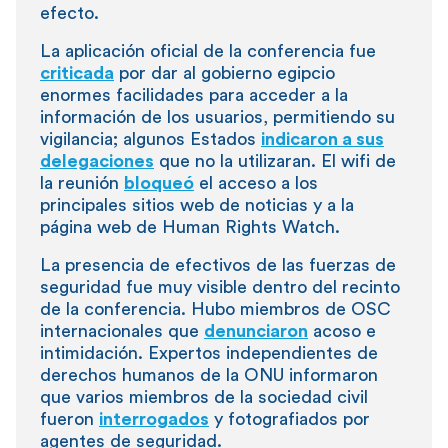
efecto.
La aplicación oficial de la conferencia fue
criticada
por dar al gobierno egipcio
enormes facilidades para acceder a la
información de los usuarios, permitiendo su
vigilancia; algunos Estados
indicaron a sus
delegaciones
que no la utilizaran. El wifi de
la reunión
bloqueó
el acceso a los
principales sitios web de noticias y a la
página web de Human Rights Watch.
La presencia de efectivos de las fuerzas de
seguridad fue muy visible dentro del recinto
de la conferencia. Hubo miembros de OSC
internacionales que
denunciaron
acoso e
intimidación. Expertos independientes de
derechos humanos de la ONU informaron
que varios miembros de la sociedad civil
fueron
interrogados
y fotografiados por
agentes de seguridad.