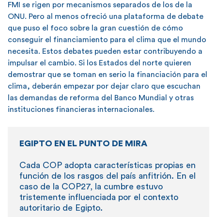
FMI se rigen por mecanismos separados de los de la
ONU. Pero al menos ofreció una plataforma de debate
que puso el foco sobre la gran cuestión de cómo
conseguir el financiamiento para el clima que el mundo
necesita. Estos debates pueden estar contribuyendo a
impulsar el cambio. Si los Estados del norte quieren
demostrar que se toman en serio la financiación para el
clima, deberán empezar por dejar claro que escuchan
las demandas de reforma del Banco Mundial y otras
instituciones financieras internacionales.
EGIPTO EN EL PUNTO DE MIRA
Cada COP adopta características propias en
función de los rasgos del país anfitrión. En el
caso de la COP27, la cumbre estuvo
tristemente influenciada por el contexto
autoritario de Egipto.