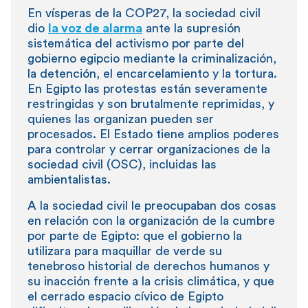
En vísperas de la COP27, la sociedad civil
dio
la voz de alarma
ante la supresión
sistemática del activismo por parte del
gobierno egipcio mediante la criminalización,
la detención, el encarcelamiento y la tortura.
En Egipto las protestas están severamente
restringidas y son brutalmente reprimidas, y
quienes las organizan pueden ser
procesados. El Estado tiene amplios poderes
para controlar y cerrar organizaciones de la
sociedad civil (OSC), incluidas las
ambientalistas.
A la sociedad civil le preocupaban dos cosas
en relación con la organización de la cumbre
por parte de Egipto: que el gobierno la
utilizara para maquillar de verde su
tenebroso historial de derechos humanos y
su inacción frente a la crisis climática, y que
el cerrado espacio cívico de Egipto