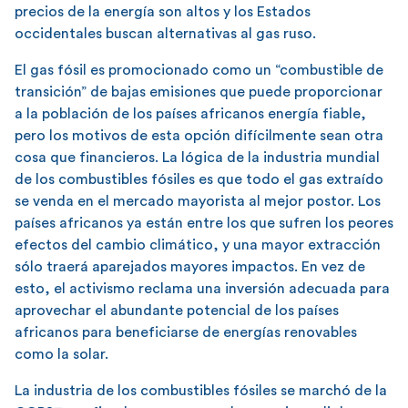
precios de la energía son altos y los Estados
occidentales buscan alternativas al gas ruso.
El gas fósil es promocionado como un “combustible de
transición” de bajas emisiones que puede proporcionar
a la población de los países africanos energía fiable,
pero los motivos de esta opción difícilmente sean otra
cosa que financieros. La lógica de la industria mundial
de los combustibles fósiles es que todo el gas extraído
se venda en el mercado mayorista al mejor postor. Los
países africanos ya están entre los que sufren los peores
efectos del cambio climático, y una mayor extracción
sólo traerá aparejados mayores impactos. En vez de
esto, el activismo reclama una inversión adecuada para
aprovechar el abundante potencial de los países
africanos para beneficiarse de energías renovables
como la solar.
La industria de los combustibles fósiles se marchó de la