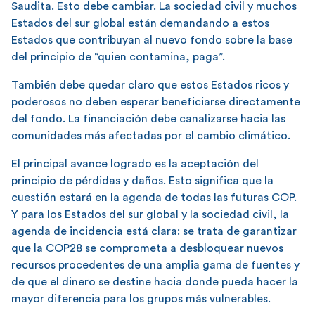
Saudita. Esto debe cambiar. La sociedad civil y muchos
Estados del sur global están demandando a estos
Estados que contribuyan al nuevo fondo sobre la base
del principio de “quien contamina, paga”.
También debe quedar claro que estos Estados ricos y
poderosos no deben esperar beneficiarse directamente
del fondo. La financiación debe canalizarse hacia las
comunidades más afectadas por el cambio climático.
El principal avance logrado es la aceptación del
principio de pérdidas y daños. Esto significa que la
cuestión estará en la agenda de todas las futuras COP.
Y para los Estados del sur global y la sociedad civil, la
agenda de incidencia está clara: se trata de garantizar
que la COP28 se comprometa a desbloquear nuevos
recursos procedentes de una amplia gama de fuentes y
de que el dinero se destine hacia donde pueda hacer la
mayor diferencia para los grupos más vulnerables.