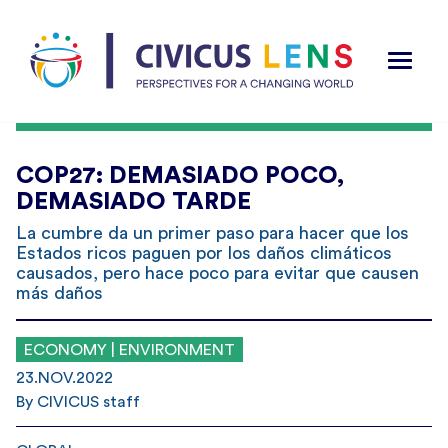
COP27: DEMASIADO POCO,
DEMASIADO TARDE
La cumbre da un primer paso para hacer que los
Estados ricos paguen por los daños climáticos
causados, pero hace poco para evitar que causen
más daños
ECONOMY | ENVIRONMENT
23.NOV.2022
By CIVICUS staff