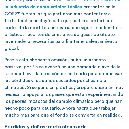
la industria de combustibles fósiles
presentes en la
COP27 fueran los que partieron más contentos: el
texto final no incluyó nada que pudiera perturbar el
poder de la mortífera industria que sigue impidiendo los
drásticos recortes de emisiones de gases de efecto
invernadero necesarios para limitar el calentamiento
global.
Pese a esta chocante omisión, hubo un aspecto
positivo: por fin se avanzó en una demanda clave de la
sociedad civil: la creación de un fondo para compensar
las pérdidas y los daños causados por el cambio
climático. Si se pone en práctica, proporcionará un muy
necesario apoyo a los países que están experimentando
los peores impactos del cambio climático pero que han
hecho poco para causarlo. Ahora habrá que trabajar
mucho más para que el fondo se convierta en realidad.
Pérdidas y daños: meta alcanzada