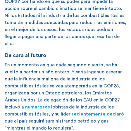
COP27 confiando en que su poder para impedir la
acción sobre el cambio climático se mantiene intacto.
Ni los Estados ni la industria de los combustibles fósiles
tomarán medidas adecuadas para reducir las emisiones;
en el mejor de los casos, los Estados ricos podrían
llegar a pagar una parte de los daños que resulten de
ello.
De cara al futuro
En un momento en que cada segundo cuento, se ha
vuelto a perder un año entero. Y sería ingenuo esperar
que la influencia maligna de la industria de los
combustibles fósiles se vea atemperada en la COP28,
organizada por un Estado petrolero, los Emiratos
Árabes Unidos. La delegación de los EAU en la COP27
incluyó a
numerosos
lobistas de la industria de los
combustibles fósiles, y su líder
recientemente declaró
que el país seguirá suministrando petróleo y gas
“mientras el mundo lo requiera”.