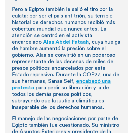
Pero a Egipto también le salió el tiro por la
culata: por ser el país anfitrión, su terrible
historial de derechos humanos recibió más
cobertura mundial que nunca antes. La
atención se centró en el activista
encarcelado
Alaa Abdel Fataah
, cuya huelga
de hambre aumentó la presión sobre el
gobierno. Alaa se convirtió en un poderoso
representante de las decenas de miles de
presos políticos encarcelados por este
Estado represivo. Durante la COP27, una de
sus hermanas, Sanaa Seif,
encabezó una
protesta
para pedir su liberación y la de
todos los demás presos políticos,
subrayando que la justicia climática es
inseparable de los derechos humanos.
El manejo de las negociaciones por parte de
Egipto también fue cuestionado. Su ministro
de Asuntos Exteriores y presidente de la