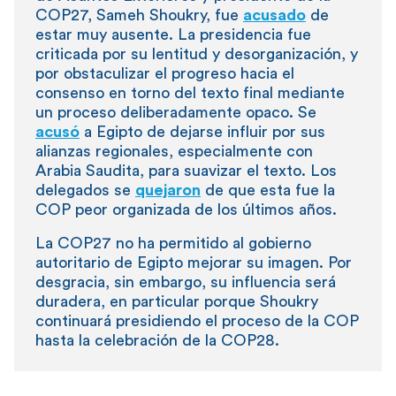
COP27, Sameh Shoukry, fue
acusado
de
estar muy ausente. La presidencia fue
criticada por su lentitud y desorganización, y
por obstaculizar el progreso hacia el
consenso en torno del texto final mediante
un proceso deliberadamente opaco. Se
acusó
a Egipto de dejarse influir por sus
alianzas regionales, especialmente con
Arabia Saudita, para suavizar el texto. Los
delegados se
quejaron
de que esta fue la
COP peor organizada de los últimos años.
La COP27 no ha permitido al gobierno
autoritario de Egipto mejorar su imagen. Por
desgracia, sin embargo, su influencia será
duradera, en particular porque Shoukry
continuará presidiendo el proceso de la COP
hasta la celebración de la COP28.