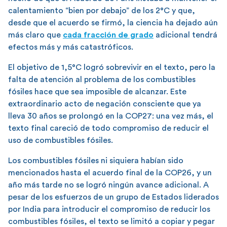
calentamiento “bien por debajo” de los 2°C y que,
desde que el acuerdo se firmó, la ciencia ha dejado aún
más claro que
cada fracción de grado
adicional tendrá
efectos más y más catastróficos.
El objetivo de 1,5°C logró sobrevivir en el texto, pero la
falta de atención al problema de los combustibles
fósiles hace que sea imposible de alcanzar. Este
extraordinario acto de negación consciente que ya
lleva 30 años se prolongó en la COP27: una vez más, el
texto final careció de todo compromiso de reducir el
uso de combustibles fósiles.
Los combustibles fósiles ni siquiera habían sido
mencionados hasta el acuerdo final de la COP26, y un
año más tarde no se logró ningún avance adicional. A
pesar de los esfuerzos de un grupo de Estados liderados
por India para introducir el compromiso de reducir los
combustibles fósiles, el texto se limitó a copiar y pegar