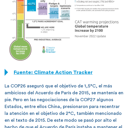
Fuente: Climate Action Tracker
La COP26 aseguró que el objetivo de 1,5°C, el más
ambicioso del Acuerdo de París de 2015, se mantenía en
pie. Pero en las negociaciones de la COP27 algunos
Estados, entre ellos China, presionaron para recentrar
la atención en el objetivo de 2°C, también mencionado
en el texto de 2015. De este modo se pasó por alto el
hecho de que el Acuerdo de París instaba a mantener el