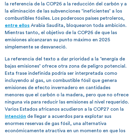
la referencia de la COP26 a la reducción del carbón y a
la eliminación de las subvenciones “ineficientes” a los
combustibles fósiles. Los poderosos países petroleros,
entre ellos
Arabia Saudita, bloquearon toda ambición.
Mientras tanto, el objetivo de la COP26 de que las
emisiones alcanzaran su punto máximo en 2025
simplemente se desvaneció.
La referencia del texto a dar prioridad a la “energía de
bajas emisiones” ofrece otra zona de peligro potencial.
Esta frase indefinida podría ser interpretada como
incluyendo al gas, un combustible fósil que genera
emisiones de efecto invernadero en cantidades
menores que el carbón o la madera, pero que no ofrece
ninguna vía para reducir las emisiones al nivel requerido.
Varios Estados africanos acudieron a la COP27 con la
intención
de llegar a acuerdos para explotar sus
enormes reservas de gas fósil, una alternativa
económicamente atractiva en un momento en que los