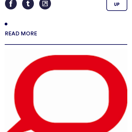
UP
READ MORE