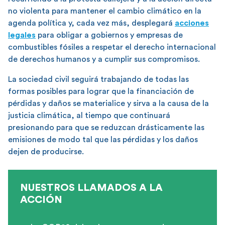
no violenta para mantener el cambio climático en la
agenda política y, cada vez más, desplegará
acciones
legales
para obligar a gobiernos y empresas de
combustibles fósiles a respetar el derecho internacional
de derechos humanos y a cumplir sus compromisos.
La sociedad civil seguirá trabajando de todas las
formas posibles para lograr que la financiación de
pérdidas y daños se materialice y sirva a la causa de la
justicia climática, al tiempo que continuará
presionando para que se reduzcan drásticamente las
emisiones de modo tal que las pérdidas y los daños
dejen de producirse.
NUESTROS LLAMADOS A LA
ACCIÓN