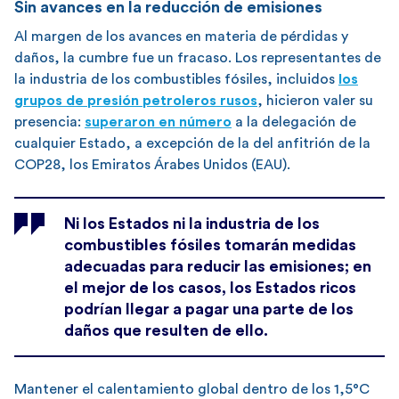
Sin avances en la reducción de emisiones
Al margen de los avances en materia de pérdidas y
daños, la cumbre fue un fracaso. Los representantes de
la industria de los combustibles fósiles, incluidos
los
grupos de presión petroleros rusos
, hicieron valer su
presencia:
superaron en número
a la delegación de
cualquier Estado, a excepción de la del anfitrión de la
COP28, los Emiratos Árabes Unidos (EAU).
Ni los Estados ni la industria de los
combustibles fósiles tomarán medidas
adecuadas para reducir las emisiones; en
el mejor de los casos, los Estados ricos
podrían llegar a pagar una parte de los
daños que resulten de ello.
Mantener el calentamiento global dentro de los 1,5°C