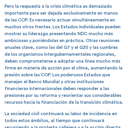
Pero la respuesta a la crisis climática es demasiado
importante para ser dejada exclusivamente en manos
de las COP. Es necesario actuar simultáneamente en
muchos otros frentes. Los Estados individuales pueden
mostrar su liderazgo presentando NDC mucho más
ambiciosas y poniéndolas en práctica. Otras reuniones
anuales clave, como las del G7 y el G20 y las cumbres
de los organismos intergubernamentales regionales,
deben comprometerse a adoptar una línea mucho más
firme en materia de acción por el clima, aumentando la
presión sobre las COP. Los poderosos Estados que
manejan el Banco Mundial y otras instituciones
financieras internacionales deben responder a las
presiones por su reforma y reorientar sus considerables
recursos hacia la financiación de la transición climática.
La sociedad civil continuará su labor de incidencia en
todos estos ámbitos, al tiempo que continuará
recurriendo a la protesta callejera y a la acción directa