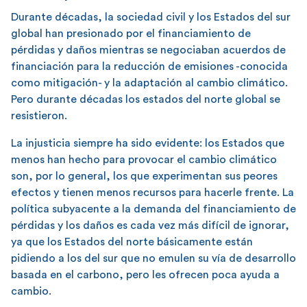
Durante décadas, la sociedad civil y los Estados del sur
global han presionado por el financiamiento de
pérdidas y daños mientras se negociaban acuerdos de
financiación para la reducción de emisiones -conocida
como mitigación- y la adaptación al cambio climático.
Pero durante décadas los estados del norte global se
resistieron.
La injusticia siempre ha sido evidente: los Estados que
menos han hecho para provocar el cambio climático
son, por lo general, los que experimentan sus peores
efectos y tienen menos recursos para hacerle frente. La
política subyacente a la demanda del financiamiento de
pérdidas y los daños es cada vez más difícil de ignorar,
ya que los Estados del norte básicamente están
pidiendo a los del sur que no emulen su vía de desarrollo
basada en el carbono, pero les ofrecen poca ayuda a
cambio.