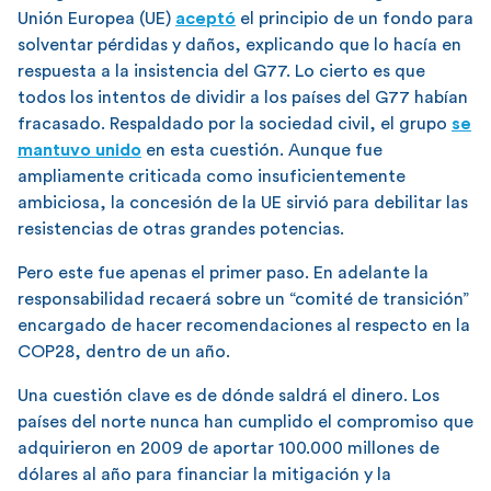
Unión Europea (UE)
aceptó
el principio de un fondo para
solventar pérdidas y daños, explicando que lo hacía en
respuesta a la insistencia del G77. Lo cierto es que
todos los intentos de dividir a los países del G77 habían
fracasado. Respaldado por la sociedad civil, el grupo
se
mantuvo unido
en esta cuestión. Aunque fue
ampliamente criticada como insuficientemente
ambiciosa, la concesión de la UE sirvió para debilitar las
resistencias de otras grandes potencias.
Pero este fue apenas el primer paso. En adelante la
responsabilidad recaerá sobre un “comité de transición”
encargado de hacer recomendaciones al respecto en la
COP28, dentro de un año.
Una cuestión clave es de dónde saldrá el dinero. Los
países del norte nunca han cumplido el compromiso que
adquirieron en 2009 de aportar 100.000 millones de
dólares al año para financiar la mitigación y la