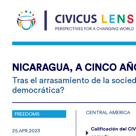
NICARAGUA, A CINCO AÑO
Tras el arrasamiento de la socied
democrática?
CENTRAL AMERICA
FREEDOMS
Calificación del C
25.APR.2023