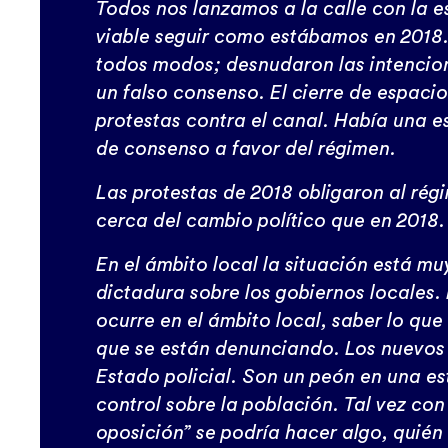
Todos nos lanzamos a la calle con la e
viable seguir como estábamos en 2018. 
todos modos; desnudaron las intencion
un falso consenso. El cierre de espacio
protestas contra el canal. Había una e
de consenso a favor del régimen.
Las protestas de 2018 obligaron al rég
cerca del cambio político que en 2018.
En el ámbito local la situación está mu
dictadura sobre los gobiernos locales. E
ocurre en el ámbito local, saber lo que
que se están denunciando. Los nuevos 
Estado policial. Son un peón en una es
control sobre la población. Tal vez con
oposición” se podría hacer algo, quién