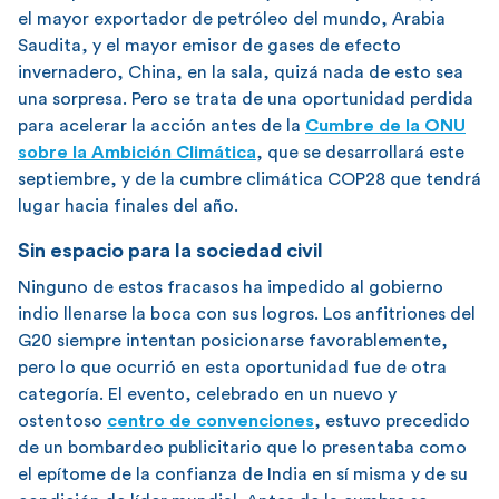
el mayor exportador de petróleo del mundo, Arabia
Saudita, y el mayor emisor de gases de efecto
invernadero, China, en la sala, quizá nada de esto sea
una sorpresa. Pero se trata de una oportunidad perdida
para acelerar la acción antes de la
Cumbre de la ONU
sobre la Ambición Climática
, que se desarrollará este
septiembre, y de la cumbre climática COP28 que tendrá
lugar hacia finales del año.
Sin espacio para la sociedad civil
Ninguno de estos fracasos ha impedido al gobierno
indio llenarse la boca con sus logros. Los anfitriones del
G20 siempre intentan posicionarse favorablemente,
pero lo que ocurrió en esta oportunidad fue de otra
categoría. El evento, celebrado en un nuevo y
ostentoso
centro de convenciones
, estuvo precedido
de un bombardeo publicitario que lo presentaba como
el epítome de la confianza de India en sí misma y de su