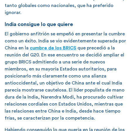
tanto globales como nacionales, que ha preferido
ignorar.
India consigue lo que quiere
El gobierno anfitrión se empeñó en presentar la cumbre
como un éxito. India se vio evidentemente superada por
China en la
cumbre de los BRICS
que precedió a la
reunión del G20. En ese encuentro se decidió ampliar el
grupo BRICS admitiendo a una serie de nuevos
miembros, en su mayoría Estados autoritarios, para
posicionarlo más claramente como una alianza
antioccidental, un objetivo de China ante el cual India
parecía mostrarse cautelosa. El líder populista de mano
dura de la India, Narendra Modi, ha procurado cultivar
relaciones cordiales con Estados Unidos, mientras que
las relaciones entre China e India, desde hace tiempo
frías, se caracterizan por la competencia.
Habiendo conseguido lo que quería en la reunión de los