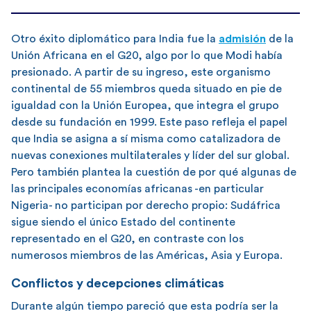
Otro éxito diplomático para India fue la
admisión
de la
Unión Africana en el G20, algo por lo que Modi había
presionado. A partir de su ingreso, este organismo
continental de 55 miembros queda situado en pie de
igualdad con la Unión Europea, que integra el grupo
desde su fundación en 1999. Este paso refleja el papel
que India se asigna a sí misma como catalizadora de
nuevas conexiones multilaterales y líder del sur global.
Pero también plantea la cuestión de por qué algunas de
las principales economías africanas -en particular
Nigeria- no participan por derecho propio: Sudáfrica
sigue siendo el único Estado del continente
representado en el G20, en contraste con los
numerosos miembros de las Américas, Asia y Europa.
Conflictos y decepciones climáticas
Durante algún tiempo pareció que esta podría ser la