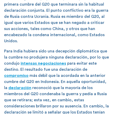
primera cumbre del G20 que terminara sin la habitual
declaración conjunta. El punto conflictivo era la guerra
de Rusia contra Ucrania. Rusia es miembro del G20, al
igual que varios Estados que se han negado a criticar
sus acciones, tales como China, y otros que han
encabezado la condena internacional, como Estados
Unidos.
Para India hubiera sido una decepción diplomática que
la cumbre no produjera ninguna declaración, por lo que
condujo
intensas negociaciones
para evitar este
destino. El resultado fue una declaración de
compromiso
más débil que la acordada en la anterior
cumbre del G20 en Indonesia. En aquella oportunidad,
la
declaración
reconoció que la mayoría de los
miembros del G20 condenaba la guerra y pedía a Rusia
que se retirara; esta vez, en cambio, estas
consideraciones brillaron por su ausencia. En cambio, la
declaración se limitó a señalar que los Estados tenían