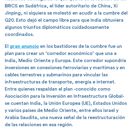
BRICS en Sudáfrica, el líder autoritario de China, Xi
Jinping, ni siquiera se molestó en acudir a la cumbre del
G20. Esto dejó el campo libre para que India obtuviera
algunos triunfos diplomáticos cuidadosamente
coordinados.
El
gran anuncio
en los bastidores de la cumbre fue un
plan para crear un “corredor económico” que una a
India, Medio Oriente y Europa. Este corredor supondría
inversiones en conexiones ferroviarias y marítimas y en
cables terrestres y submarinos para vincular las
infraestructuras de transporte, energía e internet.
Entre quienes respaldan el plan -conocido como
Asociación para la Inversión en Infraestructura Global-
se cuentan India, la Unión Europea (UE), Estados Unidos
y varios países de Medio Oriente, entre ellos Israel y
Arabia Saudita, una nueva señal de la reestructuración
de las relaciones en esa región.