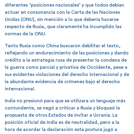
diferentes “posiciones nacionales” y que todos debían
actuar en consonancia con la Carta de las Naciones
Unidas (ONU), sin mención a lo que debería hacerse
respecto de Rusia, que claramente ha incumplido las
normas de la ONU.
Tanto Rusia como China buscaron debilitar el texto,
reflejando un endurecimiento de las posiciones y dando
crédito a la estrategia rusa de presentar la condena de
la guerra como parcial y privativa de Occidente, pese a
sus evidentes violaciones del derecho internacional y de
la abundante evidencia de crímenes bajo el derecho
internacional.
India no presionó para que se utilizara un lenguaje más
contundente, se negó a criticar a Rusia y bloqueó la
propuesta de otros Estados de invitar a Ucrania. La
posición oficial de India es de neutralidad, pero a la
hora de acordar la declaración esta postura jugó a