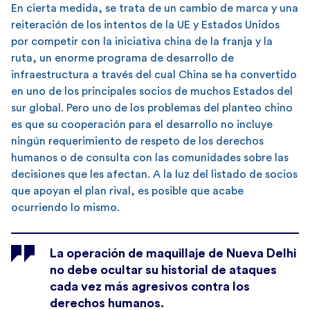
En cierta medida, se trata de un cambio de marca y una
reiteración de los intentos de la UE y Estados Unidos
por competir con la iniciativa china de la franja y la
ruta, un enorme programa de desarrollo de
infraestructura a través del cual China se ha convertido
en uno de los principales socios de muchos Estados del
sur global. Pero uno de los problemas del planteo chino
es que su cooperación para el desarrollo no incluye
ningún requerimiento de respeto de los derechos
humanos o de consulta con las comunidades sobre las
decisiones que les afectan. A la luz del listado de socios
que apoyan el plan rival, es posible que acabe
ocurriendo lo mismo.
La operación de maquillaje de Nueva Delhi
no debe ocultar su historial de ataques
cada vez más agresivos contra los
derechos humanos.