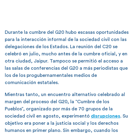
Durante la cumbre del G20 hubo escasas oportunidades
para la interacción informal de la sociedad civil con las
delegaciones de los Estados. La reunión del C20 se
celebró en julio, mucho antes de la cumbre oficial, y en
otra ciudad, Jaipur. Tampoco se permitió el acceso a
las salas de conferencias del G20 a más periodistas que
los de los progubernamentales medios de
comunicación estatales.
Mientras tanto, un encuentro alternativo celebrado al
margen del proceso del G20, la “Cumbre de los
Pueblos”, organizado por más de 70 grupos de la
sociedad civil en agosto, experimentó
disrupciones
. Su
objetivo era poner a la justicia social y los derechos
humanos en primer plano. Sin embargo, cuando los