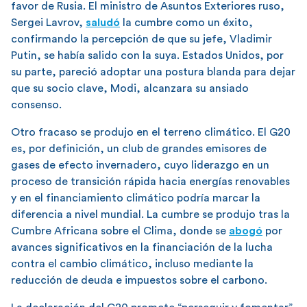
favor de Rusia. El ministro de Asuntos Exteriores ruso,
Sergei Lavrov,
saludó
la cumbre como un éxito,
confirmando la percepción de que su jefe, Vladimir
Putin, se había salido con la suya. Estados Unidos, por
su parte, pareció adoptar una postura blanda para dejar
que su socio clave, Modi, alcanzara su ansiado
consenso.
Otro fracaso se produjo en el terreno climático. El G20
es, por definición, un club de grandes emisores de
gases de efecto invernadero, cuyo liderazgo en un
proceso de transición rápida hacia energías renovables
y en el financiamiento climático podría marcar la
diferencia a nivel mundial. La cumbre se produjo tras la
Cumbre Africana sobre el Clima, donde se
abogó
por
avances significativos en la financiación de la lucha
contra el cambio climático, incluso mediante la
reducción de deuda e impuestos sobre el carbono.