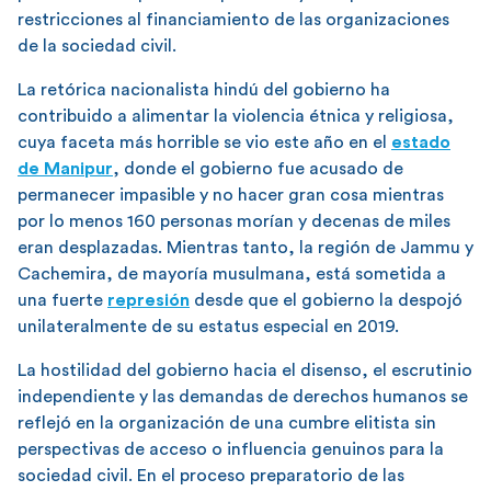
restricciones al financiamiento de las organizaciones
de la sociedad civil.
La retórica nacionalista hindú del gobierno ha
contribuido a alimentar la violencia étnica y religiosa,
cuya faceta más horrible se vio este año en el
estado
de Manipur
, donde el gobierno fue acusado de
permanecer impasible y no hacer gran cosa mientras
por lo menos 160 personas morían y decenas de miles
eran desplazadas. Mientras tanto, la región de Jammu y
Cachemira, de mayoría musulmana, está sometida a
una fuerte
represión
desde que el gobierno la despojó
unilateralmente de su estatus especial en 2019.
La hostilidad del gobierno hacia el disenso, el escrutinio
independiente y las demandas de derechos humanos se
reflejó en la organización de una cumbre elitista sin
perspectivas de acceso o influencia genuinos para la
sociedad civil. En el proceso preparatorio de las