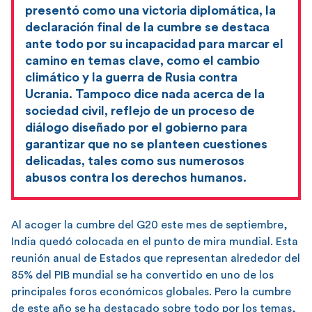
presentó como una victoria diplomática, la
declaración final de la cumbre se destaca
ante todo por su incapacidad para marcar el
camino en temas clave, como el cambio
climático y la guerra de Rusia contra
Ucrania. Tampoco dice nada acerca de la
sociedad civil, reflejo de un proceso de
diálogo diseñado por el gobierno para
garantizar que no se planteen cuestiones
delicadas, tales como sus numerosos
abusos contra los derechos humanos.
Al acoger la cumbre del G20 este mes de septiembre,
India quedó colocada en el punto de mira mundial. Esta
reunión anual de Estados que representan alrededor del
85% del PIB mundial se ha convertido en uno de los
principales foros económicos globales. Pero la cumbre
de este año se ha destacado sobre todo por los temas,