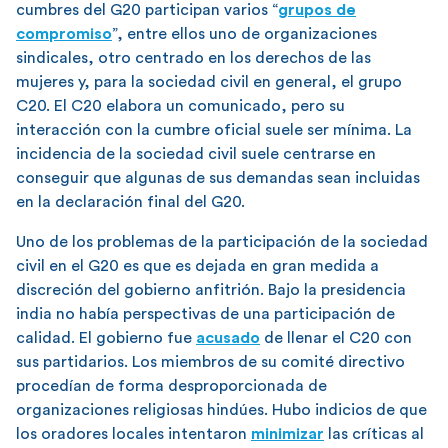
cumbres del G20 participan varios “
grupos de
compromiso
”, entre ellos uno de organizaciones
sindicales, otro centrado en los derechos de las
mujeres y, para la sociedad civil en general, el grupo
C20. El C20 elabora un comunicado, pero su
interacción con la cumbre oficial suele ser mínima. La
incidencia de la sociedad civil suele centrarse en
conseguir que algunas de sus demandas sean incluidas
en la declaración final del G20.
Uno de los problemas de la participación de la sociedad
civil en el G20 es que es dejada en gran medida a
discreción del gobierno anfitrión. Bajo la presidencia
india no había perspectivas de una participación de
calidad. El gobierno fue
acusado
de llenar el C20 con
sus partidarios. Los miembros de su comité directivo
procedían de forma desproporcionada de
organizaciones religiosas hindúes. Hubo indicios de que
los oradores locales intentaron
minimizar
las críticas al