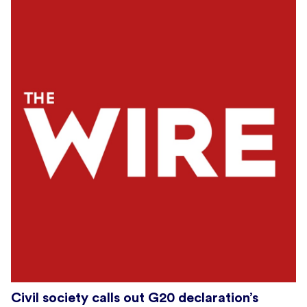
Civil society calls out G20 declaration’s