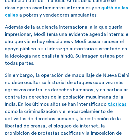
condición de líder mundial. Antes de la cumbre se
desalojaron asentamientos informales y se
quitó de las
calles
a pobres y vendedores ambulantes.
Además de la audiencia internacional a la que quería
impresionar, Modi tenía una evidente agenda interna: el
año que viene hay elecciones y Modi busca renovar el
apoyo público a su liderazgo autoritario sustentado en
la ideología nacionalista hindú. Su imagen estaba por
todas partes.
Sin embargo, la operación de maquillaje de Nueva Delhi
no debe ocultar su historial de ataques cada vez más
agresivos contra los derechos humanos, y en particular
contra los derechos de la población musulmana de la
India. En los últimos años se han intensificado
tácticas
como la criminalización y el encarcelamiento de
activistas de derechos humanos, la restricción de la
libertad de prensa, el bloqueo de internet, la
prohibición de protestas pacíficas y la imposición de