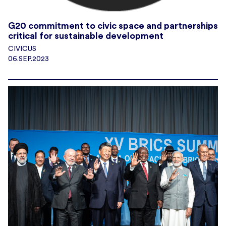
G20 commitment to civic space and partnerships
critical for sustainable development
CIVICUS
06.SEP.2023