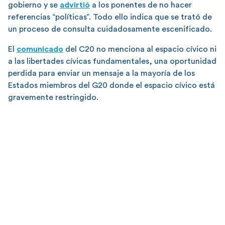
gobierno y se
advirtió
a los ponentes de no hacer
referencias “políticas”. Todo ello indica que se trató de
un proceso de consulta cuidadosamente escenificado.
El
comunicado
del C20 no menciona al espacio cívico ni
a las libertades cívicas fundamentales, una oportunidad
perdida para enviar un mensaje a la mayoría de los
Estados miembros del G20 donde el espacio cívico está
gravemente restringido.