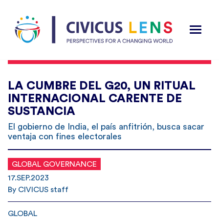
LA CUMBRE DEL G20, UN RITUAL
INTERNACIONAL CARENTE DE
SUSTANCIA
El gobierno de India, el país anfitrión, busca sacar
ventaja con fines electorales
GLOBAL GOVERNANCE
17.SEP.2023
By CIVICUS staff
GLOBAL