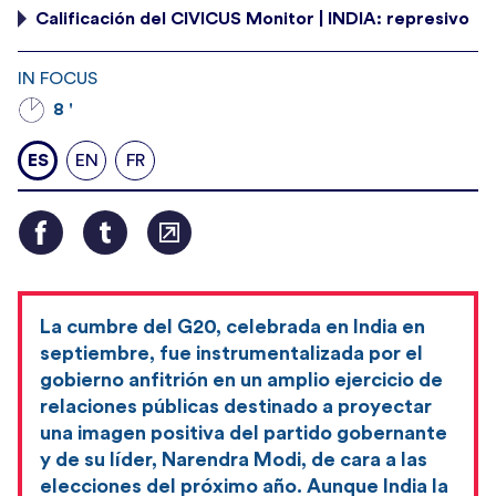
Calificación del CIVICUS Monitor | INDIA: represivo
IN FOCUS
8 '
ES
EN
FR
La cumbre del G20, celebrada en India en
septiembre, fue instrumentalizada por el
gobierno anfitrión en un amplio ejercicio de
relaciones públicas destinado a proyectar
una imagen positiva del partido gobernante
y de su líder, Narendra Modi, de cara a las
elecciones del próximo año. Aunque India la