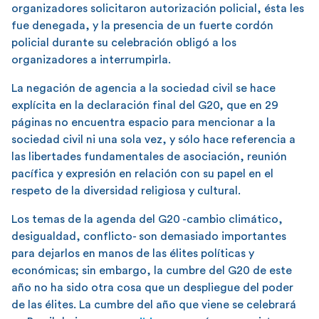
organizadores solicitaron autorización policial, ésta les
fue denegada, y la presencia de un fuerte cordón
policial durante su celebración obligó a los
organizadores a interrumpirla.
La negación de agencia a la sociedad civil se hace
explícita en la declaración final del G20, que en 29
páginas no encuentra espacio para mencionar a la
sociedad civil ni una sola vez, y sólo hace referencia a
las libertades fundamentales de asociación, reunión
pacífica y expresión en relación con su papel en el
respeto de la diversidad religiosa y cultural.
Los temas de la agenda del G20 -cambio climático,
desigualdad, conflicto- son demasiado importantes
para dejarlos en manos de las élites políticas y
económicas; sin embargo, la cumbre del G20 de este
año no ha sido otra cosa que un despliegue del poder
de las élites. La cumbre del año que viene se celebrará