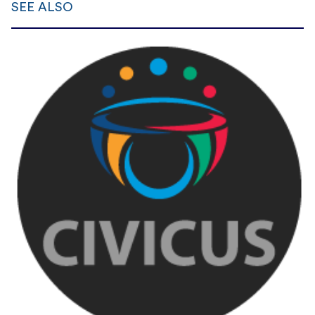
SEE ALSO