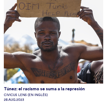
Túnez: el racismo se suma a la represión
CIVICUS LENS (EN INGLÉS)
28.AUG.2023