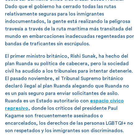
Dado que el gobierno ha cerrado todas las rutas
relativamente seguras para los inmigrantes
indocumentados, la gente está realizando la peligrosa
travesía a través de la ruta marítima más transitada del
mundo en embarcaciones inadecuadas regenteadas por
bandas de traficantes sin escrúpulos.
El primer ministro británico, Rishi Sunak, ha hecho del
plan Ruanda su política de cabecera, pero la sociedad
civil ha acudido a los tribunales para intentar detenerle.
El pasado noviembre, el Tribunal Supremo británico
declaró ilegal al plan Ruanda alegando que Ruanda no
es un país seguro para enviar solicitantes de asilo.
Ruanda es un Estado autoritario con
espacio cívico
represivo
, donde los críticos del presidente Paul
Kagame son frecuentemente asesinados o
encarcelados, los derechos de las personas LGBTQI+ no
son respetados y los inmigrantes son discriminados.