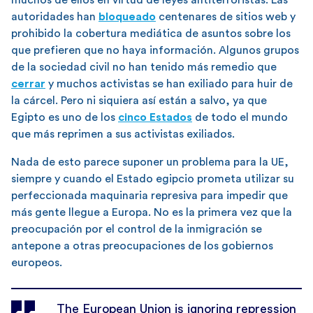
autoridades han
bloqueado
centenares de sitios web y
prohibido la cobertura mediática de asuntos sobre los
que prefieren que no haya información. Algunos grupos
de la sociedad civil no han tenido más remedio que
cerrar
y muchos activistas se han exiliado para huir de
la cárcel. Pero ni siquiera así están a salvo, ya que
Egipto es uno de los
cinco Estados
de todo el mundo
que más reprimen a sus activistas exiliados.
Nada de esto parece suponer un problema para la UE,
siempre y cuando el Estado egipcio prometa utilizar su
perfeccionada maquinaria represiva para impedir que
más gente llegue a Europa. No es la primera vez que la
preocupación por el control de la inmigración se
antepone a otras preocupaciones de los gobiernos
europeos.
The European Union is ignoring repression