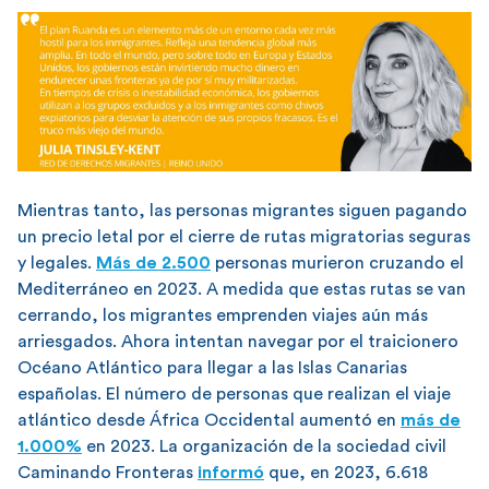
Mientras tanto, las personas migrantes siguen pagando
un precio letal por el cierre de rutas migratorias seguras
y legales.
Más de 2.500
personas murieron cruzando el
Mediterráneo en 2023. A medida que estas rutas se van
cerrando, los migrantes emprenden viajes aún más
arriesgados. Ahora intentan navegar por el traicionero
Océano Atlántico para llegar a las Islas Canarias
españolas. El número de personas que realizan el viaje
atlántico desde África Occidental aumentó en
más de
1.000%
en 2023. La organización de la sociedad civil
Caminando Fronteras
informó
que, en 2023, 6.618