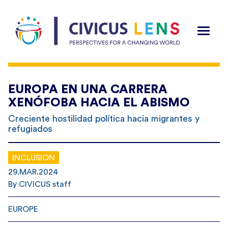
EUROPA EN UNA CARRERA
XENÓFOBA HACIA EL ABISMO
Creciente hostilidad política hacia migrantes y
refugiados
INCLUSION
29.MAR.2024
By CIVICUS staff
EUROPE