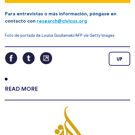
Para entrevistas o más información, póngase en
contacto con
research@civicus.org
Foto de portada de Louisa Gouliamaki/AFP vía Getty Images
UP
READ MORE