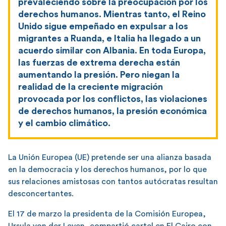
prevaleciendo sobre la preocupación por los
derechos humanos. Mientras tanto, el Reino
Unido sigue empeñado en expulsar a los
migrantes a Ruanda, e Italia ha llegado a un
acuerdo similar con Albania. En toda Europa,
las fuerzas de extrema derecha están
aumentando la presión. Pero niegan la
realidad de la creciente migración
provocada por los conflictos, las violaciones
de derechos humanos, la presión económica
y el cambio climático.
La Unión Europea (UE) pretende ser una alianza basada
en la democracia y los derechos humanos, por lo que
sus relaciones amistosas con tantos autócratas resultan
desconcertantes.
El 17 de marzo la presidenta de la Comisión Europea,
Ursula von der Leyen, compartió cartel en El Cairo con