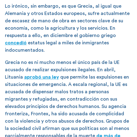
Lo irónico, sin embargo, es que Grecia, al igual que
Alemania y otros Estados europeos, sufre actualmente
de escasez de mano de obra en sectores clave de su
economía, como la agricultura y los servicios. En
respuesta a ello, en diciembre el gobierno griego
concedió
estatus legal a miles de inmigrantes
indocumentados.
Grecia no es ni mucho menos el único país de la UE
acusado de realizar expulsiones ilegales. En abril,
Lituania
aprobó una ley
que permite las expulsiones en
situaciones de emergencia. A escala regional, la UE es
acusada de dispensar malos tratos a personas
migrantes y refugiadas, en contradicción con sus
elevados principios de derechos humanos. Su agencia
fronteriza, Frontex, ha sido acusada de complicidad
con la violencia y otros abusos de derechos. Grupos de
la sociedad civil afirman que sus políticas son al menos
parcialmente responsables de la muerte
de más de