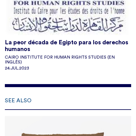
La peor década de Egipto para los derechos
humanos
CAIRO INSTITUTE FOR HUMAN RIGHTS STUDIES (EN
INGLÉS)
24.JUL.2023
SEE ALSO