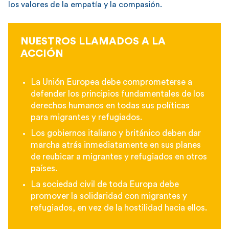
los valores de la empatía y la compasión.
NUESTROS LLAMADOS A LA
ACCIÓN
La Unión Europea debe comprometerse a
defender los principios fundamentales de los
derechos humanos en todas sus políticas
para migrantes y refugiados.
Los gobiernos italiano y británico deben dar
marcha atrás inmediatamente en sus planes
de reubicar a migrantes y refugiados en otros
países.
La sociedad civil de toda Europa debe
promover la solidaridad con migrantes y
refugiados, en vez de la hostilidad hacia ellos.