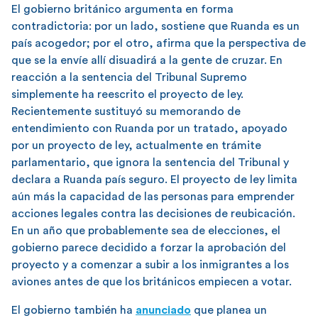
El gobierno británico argumenta en forma
contradictoria: por un lado, sostiene que Ruanda es un
país acogedor; por el otro, afirma que la perspectiva de
que se la envíe allí disuadirá a la gente de cruzar. En
reacción a la sentencia del Tribunal Supremo
simplemente ha reescrito el proyecto de ley.
Recientemente sustituyó su memorando de
entendimiento con Ruanda por un tratado, apoyado
por un proyecto de ley, actualmente en trámite
parlamentario, que ignora la sentencia del Tribunal y
declara a Ruanda país seguro. El proyecto de ley limita
aún más la capacidad de las personas para emprender
acciones legales contra las decisiones de reubicación.
En un año que probablemente sea de elecciones, el
gobierno parece decidido a forzar la aprobación del
proyecto y a comenzar a subir a los inmigrantes a los
aviones antes de que los británicos empiecen a votar.
El gobierno también ha
anunciado
que planea un