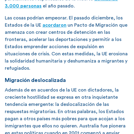
3.000 personas
el año pasado.
Las cosas podrían empeorar. El pasado diciembre, los
Estados de la UE
acordaron
un Pacto de Migración que
amenaza con crear centros de detención en las
fronteras, acelerar las deportaciones y permitir a los
Estados emprender acciones de expulsión en
situaciones de crisis. Con estas medidas, la UE erosiona
la solidaridad humanitaria y deshumaniza a migrantes y
refugiados.
Migración deslocalizada
Además de en acuerdos de la UE con dictadores, la
creciente hostilidad se expresa en otra inquietante
tendencia emergente: la deslocalización de las
respuestas migratorias. En otras palabras, los Estados
pagan a otros países más pobres para que acojan a los
inmigrantes que ellos no quieren. Australia fue pionera
en estas políticas cuando en 2001 comenzó a enviar