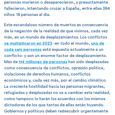
personas murieron o desaparecieron, y presuntamente
fallecieron, intentando cruzar a España, entre ellas 384
niños: 18 personas al día.
Este escandaloso número de muertos es consecuencia
de la negación de la realidad de que vivimos, cada vez
más, en un mundo de desplazamientos. Los conflictos
se multiplicaron en 2023
-en todo el mundo,
una de
cada seis personas
está expuesta actualmente a un
conflicto- y son un enorme factor de desplazamiento.
Más de
114 millones de personas
han sido desplazadas
como consecuencia de conflictos, opresión política,
violaciones de derechos humanos, conflictos
económicos y, cada vez más, por el cambio climático.
La creciente hostilidad hacia las personas migrantes,
refugiadas y desplazadas no va a cambiar esta realidad,
como tampoco lo harán los acuerdos con los mismos
dictadores de los que tantas de ellas están huyendo.
Gobiernos y políticos deben redescubrir urgentemente