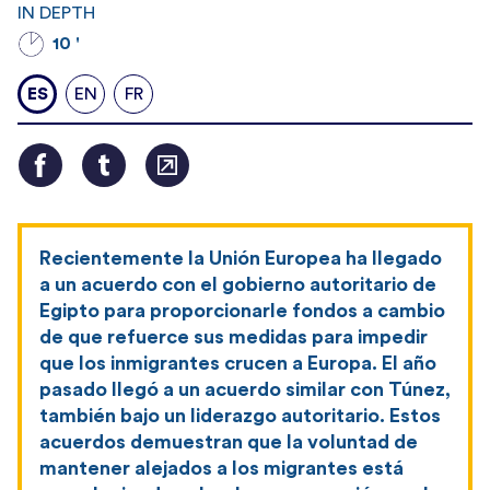
IN DEPTH
10 '
ES
EN
FR
Recientemente la Unión Europea ha llegado
a un acuerdo con el gobierno autoritario de
Egipto para proporcionarle fondos a cambio
de que refuerce sus medidas para impedir
que los inmigrantes crucen a Europa. El año
pasado llegó a un acuerdo similar con Túnez,
también bajo un liderazgo autoritario. Estos
acuerdos demuestran que la voluntad de
mantener alejados a los migrantes está