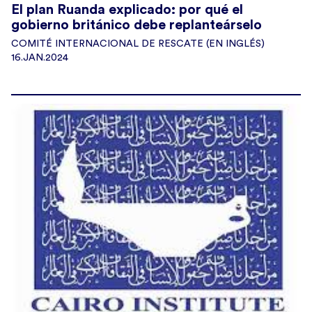
El plan Ruanda explicado: por qué el
gobierno británico debe replanteárselo
COMITÉ INTERNACIONAL DE RESCATE (EN INGLÉS)
16.JAN.2024