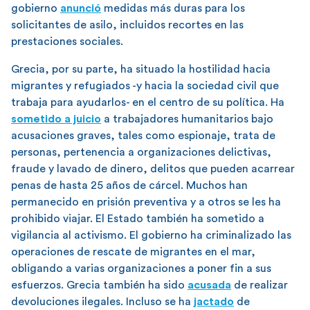
gobierno
anunció
medidas más duras para los
solicitantes de asilo, incluidos recortes en las
prestaciones sociales.
Grecia, por su parte, ha situado la hostilidad hacia
migrantes y refugiados -y hacia la sociedad civil que
trabaja para ayudarlos- en el centro de su política. Ha
sometido a juicio
a trabajadores humanitarios bajo
acusaciones graves, tales como espionaje, trata de
personas, pertenencia a organizaciones delictivas,
fraude y lavado de dinero, delitos que pueden acarrear
penas de hasta 25 años de cárcel. Muchos han
permanecido en prisión preventiva y a otros se les ha
prohibido viajar. El Estado también ha sometido a
vigilancia al activismo. El gobierno ha criminalizado las
operaciones de rescate de migrantes en el mar,
obligando a varias organizaciones a poner fin a sus
esfuerzos. Grecia también ha sido
acusada
de realizar
devoluciones ilegales. Incluso se ha
jactado
de