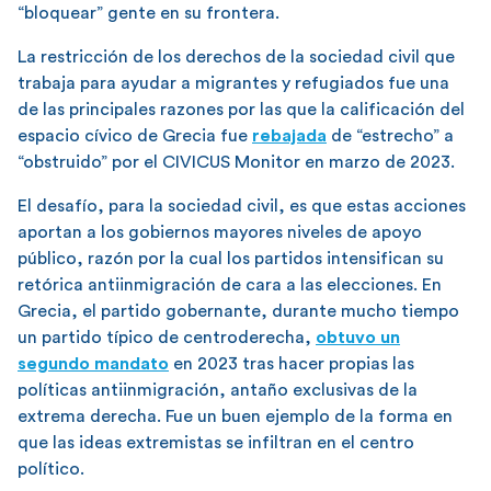
“bloquear” gente en su frontera.
La restricción de los derechos de la sociedad civil que
trabaja para ayudar a migrantes y refugiados fue una
de las principales razones por las que la calificación del
espacio cívico de Grecia fue
rebajada
de “estrecho” a
“obstruido” por el CIVICUS Monitor en marzo de 2023.
El desafío, para la sociedad civil, es que estas acciones
aportan a los gobiernos mayores niveles de apoyo
público, razón por la cual los partidos intensifican su
retórica antiinmigración de cara a las elecciones. En
Grecia, el partido gobernante, durante mucho tiempo
un partido típico de centroderecha,
obtuvo un
segundo mandato
en 2023 tras hacer propias las
políticas antiinmigración, antaño exclusivas de la
extrema derecha. Fue un buen ejemplo de la forma en
que las ideas extremistas se infiltran en el centro
político.