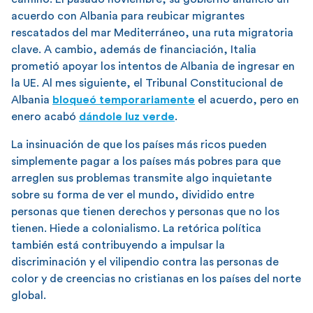
acuerdo con Albania para reubicar migrantes
rescatados del mar Mediterráneo, una ruta migratoria
clave. A cambio, además de financiación, Italia
prometió apoyar los intentos de Albania de ingresar en
la UE. Al mes siguiente, el Tribunal Constitucional de
Albania
bloqueó temporariamente
el acuerdo, pero en
enero acabó
dándole luz verde
.
La insinuación de que los países más ricos pueden
simplemente pagar a los países más pobres para que
arreglen sus problemas transmite algo inquietante
sobre su forma de ver el mundo, dividido entre
personas que tienen derechos y personas que no los
tienen. Hiede a colonialismo. La retórica política
también está contribuyendo a impulsar la
discriminación y el vilipendio contra las personas de
color y de creencias no cristianas en los países del norte
global.