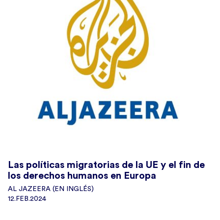
Las políticas migratorias de la UE y el fin de
los derechos humanos en Europa
AL JAZEERA (EN INGLÉS)
12.FEB.2024