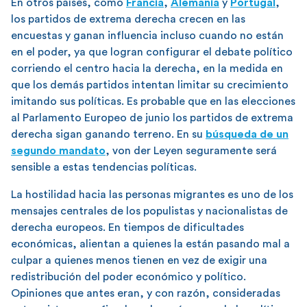
En otros países, como
Francia
,
Alemania
y
Portugal
,
los partidos de extrema derecha crecen en las
encuestas y ganan influencia incluso cuando no están
en el poder, ya que logran configurar el debate político
corriendo el centro hacia la derecha, en la medida en
que los demás partidos intentan limitar su crecimiento
imitando sus políticas. Es probable que en las elecciones
al Parlamento Europeo de junio los partidos de extrema
derecha sigan ganando terreno. En su
búsqueda de un
segundo mandato
, von der Leyen seguramente será
sensible a estas tendencias políticas.
La hostilidad hacia las personas migrantes es uno de los
mensajes centrales de los populistas y nacionalistas de
derecha europeos. En tiempos de dificultades
económicas, alientan a quienes la están pasando mal a
culpar a quienes menos tienen en vez de exigir una
redistribución del poder económico y político.
Opiniones que antes eran, y con razón, consideradas