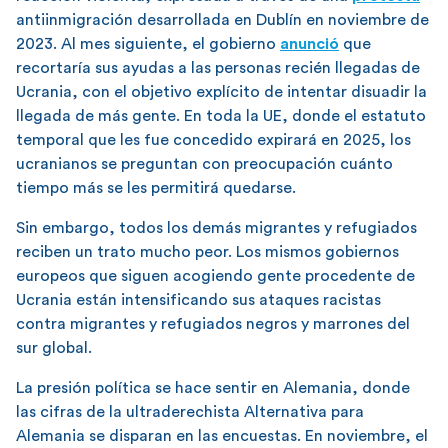
antiinmigración desarrollada en Dublín en noviembre de
2023. Al mes siguiente, el gobierno
anunció
que
recortaría sus ayudas a las personas recién llegadas de
Ucrania, con el objetivo explícito de intentar disuadir la
llegada de más gente. En toda la UE, donde el estatuto
temporal que les fue concedido expirará en 2025, los
ucranianos se preguntan con preocupación cuánto
tiempo más se les permitirá quedarse.
Sin embargo, todos los demás migrantes y refugiados
reciben un trato mucho peor. Los mismos gobiernos
europeos que siguen acogiendo gente procedente de
Ucrania están intensificando sus ataques racistas
contra migrantes y refugiados negros y marrones del
sur global.
La presión política se hace sentir en Alemania, donde
las cifras de la ultraderechista Alternativa para
Alemania se disparan en las encuestas. En noviembre, el