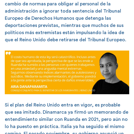
cambio de normas para obligar al personal de la
administración a ignorar toda sentencia del Tribunal
Europeo de Derechos Humanos que detenga las
deportaciones previstas, mientras que muchos de sus
políticos más extremistas están impulsando la idea de
que el Reino Unido debe retirarse del Tribunal Europeo.
Si el plan del Reino Unido entra en vigor, es probable
que sea imitado. Dinamarca ya firmó un memorando de
entendimiento similar con Ruanda en 2021, pero aún no
lo ha puesto en práctica. Italia ya ha seguido el mismo
camino. El pasado noviembre, su gobierno anunció un