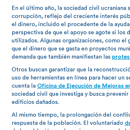
En el último año, la sociedad civil ucraniana
corrupción, reflejo del creciente interés pú
el dinero, incluido el procedente de la ayud
perspectiva de que el apoyo se agote si los
utilizados. Algunas organizaciones, como el
que el dinero que se gasta en proyectos muni
demanda que también manifiestan las
protes
Otros buscan garantizar que la reconstrucció
uso de herramientas en línea para hacer un se
cuenta la
Oficina de Ejecución de Mejoras e
sociedad civil que investiga y busca prevenir
edificios dañados.
Al mismo tiempo, la prolongación del confli
respuesta de la población. El voluntariado
d