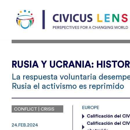
RUSIA Y UCRANIA: HISTOR
La respuesta voluntaria desempeñ
Rusia el activismo es reprimido
EUROPE
CONFLICT | CRISIS
Calificación del CI
Calificación del C
24.FEB.2024