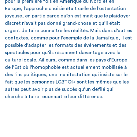
pour la première fois en Amérique du Nord et en
Europe, l’approche choisie était celle de l’ostentation
joyeuse, en partie parce qu’on estimait que le plaidoyer
discret n’avait pas donné grand-chose et qu’il était
urgent de faire connaître les réalités. Mais dans d’autres
contextes, comme pour l’exemple de la Jamaïque, il est
possible d’adapter les formats des événements et des
spectacles pour qu’ils résonnent davantage avec la
culture locale. Ailleurs, comme dans les pays d’Europe
de l’Est où l’homophobie est actuellement mobilisée à
des fins politiques, une manifestation qui insiste sur le
fait que les personnes LGBTQI+ sont les mêmes que les
autres peut avoir plus de succès qu’un défilé qui
cherche à faire reconnaître leur différence.