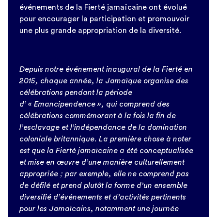
événements de la Fierté jamaïcaine ont évolué
pour encourager la participation et promouvoir
une plus grande appropriation de la diversité.
Depuis notre événement inaugural de la Fierté en
2015, chaque année, la Jamaïque organise des
célébrations pendant la période
d’ « Emancipendence », qui comprend des
célébrations commémorant à la fois la fin de
l’esclavage et l’indépendance de la domination
coloniale britannique. La première chose à noter
est que la Fierté jamaïcaine a été conceptualisée
et mise en œuvre d’une manière culturellement
appropriée
; par exemple, elle ne comprend pas
de défilé et prend plutôt la forme d’un ensemble
diversifié d’événements et d’activités pertinents
pour les Jamaïcains, notamment une journée