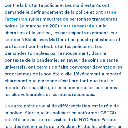
contre la brutalité policière. Les manifestants ont
demandé le définancement de la police et ont
attiré
l’attention
sur les meurtres de personnes transgenres
noires. La marche de 2021
s’est recentrée
sur la
libération et la justice, les participants exprimant leur
soutien à Black Lives Matter et au peuple palestinien et
protestant contre les brutalités policières. Les
demandes formulées par le mouvement, dans le
contexte de la pandémie, en faveur de soins de santé
universels, ont permis de faire converger davantage les
programmes de la société civile. L’événement a montré
clairement que personne n’est libre tant que tout le
monde n’est pas libre, et cela concerne les personnes
les plus vulnérables et les moins reconnues.
Un autre point crucial de différenciation est le rôle de
la police. Alors que les policiers en uniforme LGBTQI+
ont été une partie très visible de la NYC Pride Parade ;
lors des événements de la Reclaim Pride, les policiers en