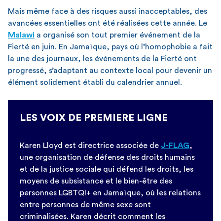
Mais même face à des risques aussi inacceptables, des
avancées essentielles ont été réalisées cette année. Le
Malawi
a organisé son tout premier événement de la
Fierté en juin. En Jamaïque, pays où l’homophobie a fait
la une des journaux, les événements de la Fierté ont
progressé, s’adaptant au contexte local pour devenir un
élément solidement établi du calendrier annuel.
LES VOIX DE PREMIERE LIGNE
Karen Lloyd est directrice associée de
J-FLAG
,
une organisation de défense des droits humains
et de la justice sociale qui défend les droits, les
moyens de subsistance et le bien-être des
personnes LGBTQI+ en Jamaïque, où les relations
entre personnes de même sexe sont
criminalisées. Karen décrit comment les