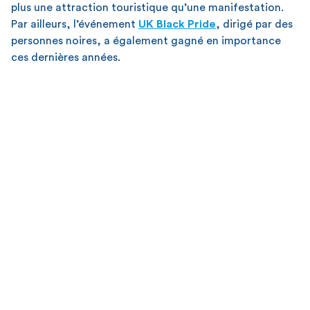
plus une attraction touristique qu’une manifestation.
Par ailleurs, l’événement
UK Black Pride
, dirigé par des
personnes noires, a également gagné en importance
ces dernières années.