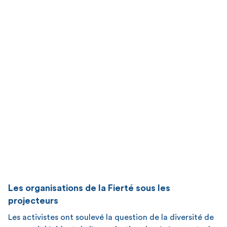
Les organisations de la Fierté sous les
projecteurs
Les activistes ont soulevé la question de la diversité de