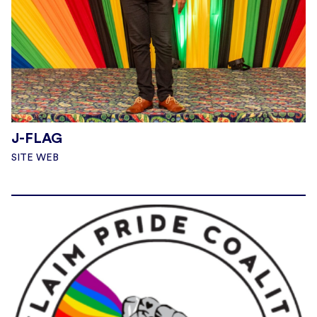
J-FLAG
SITE WEB