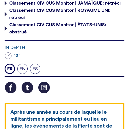
Classement CIVICUS Monitor | JAMAÏQUE: rétréci
Classement CIVICUS Monitor | ROYAUME UNI:
rétréci
Classement CIVICUS Monitor | ÉTATS-UNIS:
obstrué
IN DEPTH
12 '
FR
EN
ES
Après une année au cours de laquelle le
militantisme a principalement eu lieu en
ligne, les événements de la Fierté sont de