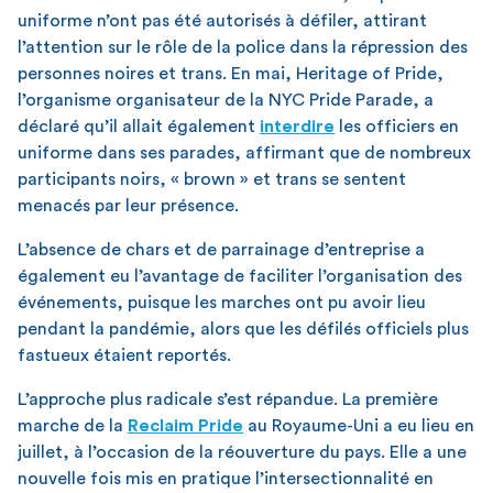
uniforme n’ont pas été autorisés à défiler, attirant
l’attention sur le rôle de la police dans la répression des
personnes noires et trans. En mai, Heritage of Pride,
l’organisme organisateur de la NYC Pride Parade, a
déclaré qu’il allait également
interdire
les officiers en
uniforme dans ses parades, affirmant que de nombreux
participants noirs, « brown » et trans se sentent
menacés par leur présence.
L’absence de chars et de parrainage d’entreprise a
également eu l’avantage de faciliter l’organisation des
événements, puisque les marches ont pu avoir lieu
pendant la pandémie, alors que les défilés officiels plus
fastueux étaient reportés.
L’approche plus radicale s’est répandue. La première
marche de la
Reclaim Pride
au Royaume-Uni a eu lieu en
juillet, à l’occasion de la réouverture du pays. Elle a une
nouvelle fois mis en pratique l’intersectionnalité en