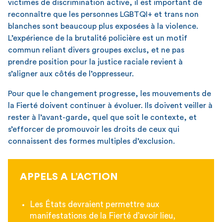
victimes de discrimination active, il est important de
reconnaître que les personnes LGBTQI+ et trans non
blanches sont beaucoup plus exposées à la violence.
L’expérience de la brutalité policière est un motif
commun reliant divers groupes exclus, et ne pas
prendre position pour la justice raciale revient à
s’aligner aux côtés de l’oppresseur.
Pour que le changement progresse, les mouvements de
la Fierté doivent continuer à évoluer. Ils doivent veiller à
rester à l’avant-garde, quel que soit le contexte, et
s’efforcer de promouvoir les droits de ceux qui
connaissent des formes multiples d’exclusion.
APPELS A L’ACTION
Les États devraient permettre aux
manifestations de la Fierté d’avoir lieu,