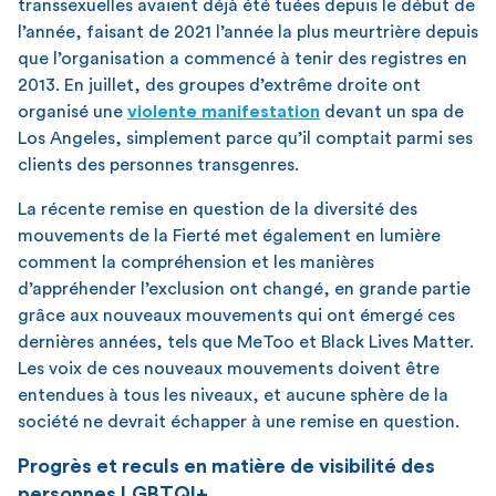
transsexuelles avaient déjà été tuées depuis le début de
l’année, faisant de 2021 l’année la plus meurtrière depuis
que l’organisation a commencé à tenir des registres en
2013. En juillet, des groupes d’extrême droite ont
organisé une
violente manifestation
devant un spa de
Los Angeles, simplement parce qu’il comptait parmi ses
clients des personnes transgenres.
La récente remise en question de la diversité des
mouvements de la Fierté met également en lumière
comment la compréhension et les manières
d’appréhender l’exclusion ont changé, en grande partie
grâce aux nouveaux mouvements qui ont émergé ces
dernières années, tels que MeToo et Black Lives Matter.
Les voix de ces nouveaux mouvements doivent être
entendues à tous les niveaux, et aucune sphère de la
société ne devrait échapper à une remise en question.
Progrès et reculs en matière de visibilité des
personnes LGBTQI+