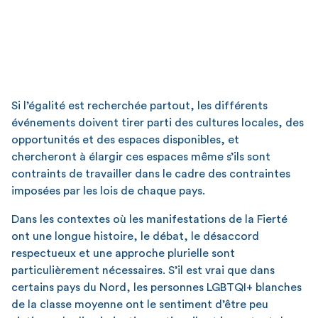
Si l’égalité est recherchée partout, les différents
événements doivent tirer parti des cultures locales, des
opportunités et des espaces disponibles, et
chercheront à élargir ces espaces même s’ils sont
contraints de travailler dans le cadre des contraintes
imposées par les lois de chaque pays.
Dans les contextes où les manifestations de la Fierté
ont une longue histoire, le débat, le désaccord
respectueux et une approche plurielle sont
particulièrement nécessaires. S’il est vrai que dans
certains pays du Nord, les personnes LGBTQI+ blanches
de la classe moyenne ont le sentiment d’être peu