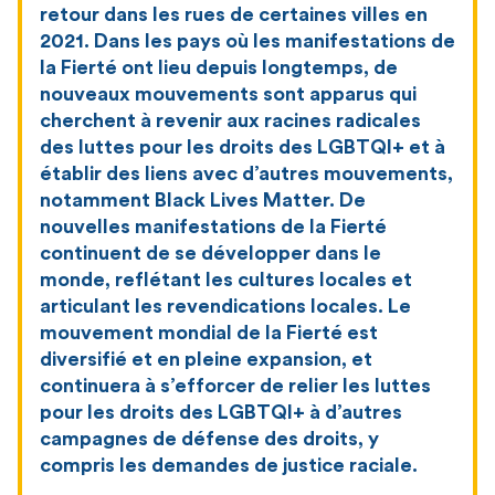
retour dans les rues de certaines villes en
2021. Dans les pays où les manifestations de
la Fierté ont lieu depuis longtemps, de
nouveaux mouvements sont apparus qui
cherchent à revenir aux racines radicales
des luttes pour les droits des LGBTQI+ et à
établir des liens avec d’autres mouvements,
notamment Black Lives Matter. De
nouvelles manifestations de la Fierté
continuent de se développer dans le
monde, reflétant les cultures locales et
articulant les revendications locales. Le
mouvement mondial de la Fierté est
diversifié et en pleine expansion, et
continuera à s’efforcer de relier les luttes
pour les droits des LGBTQI+ à d’autres
campagnes de défense des droits, y
compris les demandes de justice raciale.