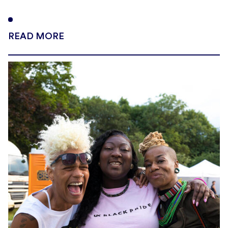
READ MORE