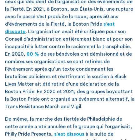
ceux qui décident de l’organisation des événements de
la Fierté. En 2021, à Boston, aux États-Unis, une rupture
avec le passé s’est produite lorsque, après 50 ans
d’événements de la Fierté, la Boston Pride
s‘est
dissoute
. L’organisation avait été critiquée pour son
Conseil d’administration entièrement blanc et pour son
incapacité à lutter contre le racisme et la transphobie.
En 2020,
80 %
de ses bénévoles ont démissionné et de
nombreuses organisations se sont retirées de
l’événement après qu’un texte condamnant les
brutalités policières et réaffirmant le soutien à Black
Lives Matter ait été retiré d’une déclaration de la
Boston Pride. En 2020 et 2021, des groupes boycottant
la Boston Pride ont organisé un événement alternatif, la
Trans Resistance March and Vigil.
De même, la marche des fiertés de Philadelphie de
cette année a été annulée et le groupe qui l’organisait,
Philly Pride Presents,
s’est dissous
à la suite de