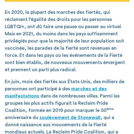
En 2020, la plupart des marches des fiertés, qui
réclament l’égalité des droits pour les personnes
LGBTQI+, ont dû faire une pause ou passer au virtuel.
Mais en 2021, du moins dans les pays suffisamment
privilégiés pour que la majorité de leur population soit
vaccinée, les parades de la fierté sont revenues en
force. Et dans les pays où les événements de la Fierté
sont bien établis, de nouveaux mouvements émergent
et prennent un parti plus radical.
En juin, mois des fiertés aux États-Unis, des milliers de
personnes ont participé à des
marches et des
manifestations
dans de nombreuses villes. Parmi les
groupes les plus actifs figurait la Reclaim Pride
ème
Coalition, formée en 2019 pour marquer le 50
anniversaire du
soulèvement de Stonewall
, qui a
donné naissance aux mouvements de la Fierté
mondiaux actuels. La Reclaim Pride Coalition, qui a