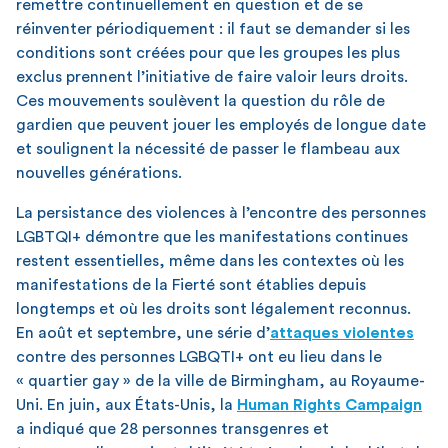
remettre continuellement en question et de se
réinventer périodiquement : il faut se demander si les
conditions sont créées pour que les groupes les plus
exclus prennent l’initiative de faire valoir leurs droits.
Ces mouvements soulèvent la question du rôle de
gardien que peuvent jouer les employés de longue date
et soulignent la nécessité de passer le flambeau aux
nouvelles générations.
La persistance des violences à l’encontre des personnes
LGBTQI+ démontre que les manifestations continues
restent essentielles, même dans les contextes où les
manifestations de la Fierté sont établies depuis
longtemps et où les droits sont légalement reconnus.
En août et septembre, une série d’
attaques violentes
contre des personnes LGBQTI+ ont eu lieu dans le
« quartier gay » de la ville de Birmingham, au Royaume-
Uni. En juin, aux États-Unis, la
Human Rights Campaign
a indiqué que 28 personnes transgenres et