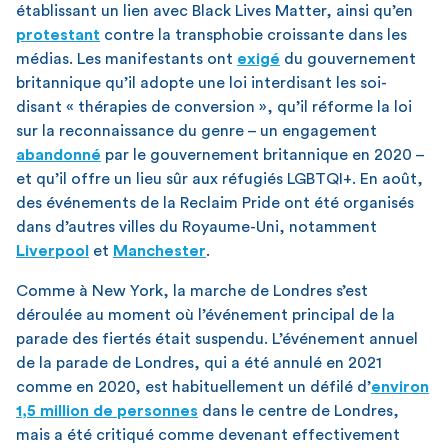
établissant un lien avec Black Lives Matter, ainsi qu’en
protestant
contre la transphobie croissante dans les
médias. Les manifestants ont
exigé
du gouvernement
britannique qu’il adopte une loi interdisant les soi-
disant « thérapies de conversion », qu’il réforme la loi
sur la reconnaissance du genre – un engagement
abandonné
par le gouvernement britannique en 2020 –
et qu’il offre un lieu sûr aux réfugiés LGBTQI+. En août,
des événements de la Reclaim Pride ont été organisés
dans d’autres villes du Royaume-Uni, notamment
Liverpool
et
Manchester
.
Comme à New York, la marche de Londres s’est
déroulée au moment où l’événement principal de la
parade des fiertés était suspendu. L’événement annuel
de la parade de Londres, qui a été annulé en 2021
comme en 2020, est habituellement un défilé d’
environ
1,5 million de personnes
dans le centre de Londres,
mais a été critiqué comme devenant effectivement