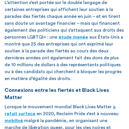
L’attention s’est portée sur le double langage de
certaines entreprises qui affichent leur soutien à la
parades des fiertés chaque année en juin – et en tirent
sans doute un avantage financier – mais qui financent
également des politiciens qui s’attaquent aux droits des
personnes LGBTQI+ : une
étude menée
aux États-Unis a
montré que 25 des entreprises qui ont exprimé leur
soutien à la parade des fiertés au cours des deux
dernières années ont également fait des dons de plus
de 10 millions de dollars à des représentants politiques
ou à des candidats qui cherchent à bloquer les progrès
en matière d’égalité des droits.
Connexions entre les fiertés et Black Lives
Matter
Lorsque le mouvement mondial Black Lives Matter
a
refait surface
en 2020, Reclaim Pride s’est à nouveau
mobilisé
malgré la pandémie, en organisant une
marche de libération queer, pour les vies noires et