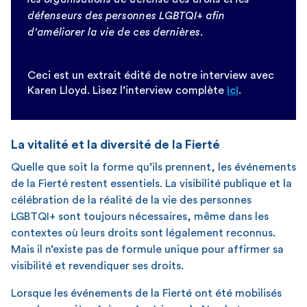
défenseurs des personnes LGBTQI+ afin
d’améliorer la vie de ces dernières.
Ceci est un extrait édité de notre interview avec
Karen Lloyd. Lisez l’interview complète
ici
.
La vitalité et la diversité de la Fierté
Quelle que soit la forme qu’ils prennent, les événements
de la Fierté restent essentiels. La visibilité publique et la
célébration de la réalité de la vie des personnes
LGBTQI+ sont toujours nécessaires, même dans les
contextes où leurs droits sont légalement reconnus.
Mais il n’existe pas de formule unique pour affirmer sa
visibilité et revendiquer ses droits.
Lorsque les événements de la Fierté ont été mobilisés