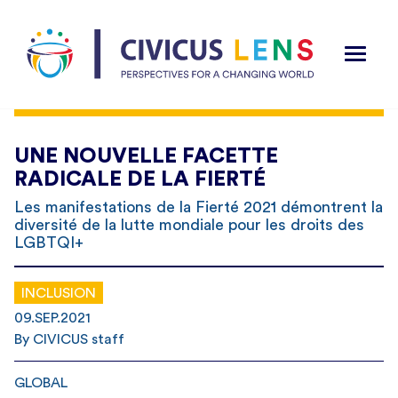
UNE NOUVELLE FACETTE
RADICALE DE LA FIERTÉ
Les manifestations de la Fierté 2021 démontrent la
diversité de la lutte mondiale pour les droits des
LGBTQI+
INCLUSION
09.SEP.2021
By CIVICUS staff
GLOBAL