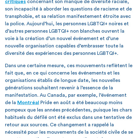
critiques
concernant son manque de diversité raciale,
son incapacité à aborder les questions de racisme et de
transphobie, et sa relation manifestement étroite avec
la police. Aujourd’hui, les personnes LGBTQI+ noires et
d’autres personnes LGBTQI+ non blanches ouvrent la
voie à la création d’un nouvel événement et d’une
nouvelle organisation capables d’embrasser toute la
diversité des expériences des personnes LGBTQI+.
Dans une certaine mesure, ces mouvements reflètent le
fait que, en ce qui concerne les événements et les
organisations établis de longue date, les nouvelles
générations souhaitent revenir à l’essence de la
manifestation. Au Canada, par exemple, l’événement
de la
Montréal
Pride en août a été beaucoup moins
pompeux que les années précédentes, puisque les chars
habituels du défilé ont été exclus dans une tentative de
retour aux sources. Ce changement a rappelé la
nécessité pour les mouvements de la société civile de se