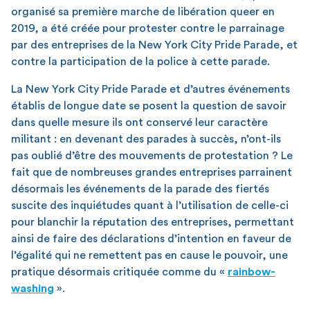
organisé sa première marche de libération queer en
2019, a été créée pour protester contre le parrainage
par des entreprises de la New York City Pride Parade, et
contre la participation de la police à cette parade.
La New York City Pride Parade et d’autres événements
établis de longue date se posent la question de savoir
dans quelle mesure ils ont conservé leur caractère
militant : en devenant des parades à succès, n’ont-ils
pas oublié d’être des mouvements de protestation ? Le
fait que de nombreuses grandes entreprises parrainent
désormais les événements de la parade des fiertés
suscite des inquiétudes quant à l’utilisation de celle-ci
pour blanchir la réputation des entreprises, permettant
ainsi de faire des déclarations d’intention en faveur de
l’égalité qui ne remettent pas en cause le pouvoir, une
pratique désormais critiquée comme du «
rainbow-
washing
».