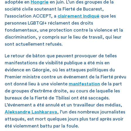
adoptée en
Hongrie
en juin. L’un des groupes de la
société civile soutenant la Fierté de Bucarest,
l’association ACCEPT, a
clairement indiqué
que les
personnes LGBTQI+ réclament des droits
fondamentaux, une protection contre la violence et la
discrimination, y compris sur le lieu de travail, qui leur
sont actuellement refusés.
Le retour de bâton que peuvent provoquer de telles
manifestations de visibilité publique a été mis en
évidence en Géorgie, où les attaques politiques du
Premier ministre contre un événement de la Fierté prévu
ont donné lieu à une violente
manifestation
de la part
de groupes d’extrême droite, au cours de laquelle les
bureaux de la Fierté de Tbilissi ont été saccagés.
L’événement a été annulé et un travailleur des médias,
Aleksandre Lashkarava
, l’un des nombreux journalistes
attaqués, est mort quelques jours plus tard après avoir
été violemment battu par la foule.