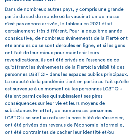
Dans de nombreux autres pays, y compris une grande
partie du sud du monde où la vaccination de masse
n’est pas encore arrivée, le tableau en 2021 était
certainement très différent. Pour la deuxième année
consécutive, de nombreux événements de la Fierté ont
été annulés ou se sont déroulés en ligne, et si les gens
ont fait de leur mieux pour maintenir leurs
revendications, ils ont été privés de l’essence de ce
qu’offrent les événements de la Fierté: la visibilité des
personnes LGBTQI+ dans les espaces publics principaux.
La cruauté de la pandémie tient en partie au fait qu’elle
est survenue à un moment où les personnes LGBTQI+
étaient parmi celles qui subissaient ses pires
conséquences sur leur vie et leurs moyens de
subsistance. En effet, de nombreuses personnes
LGBTQI+ se sont vu refuser la possibilité de s’associer,
ont été privées des revenus de l’économie informelle,
ont été contraintes de cacher leur identité et/ou