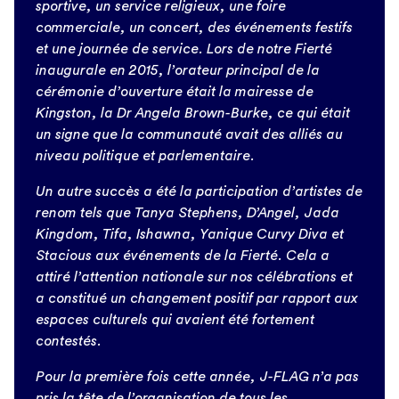
sportive, un service religieux, une foire
commerciale, un concert, des événements festifs
et une journée de service. Lors de notre Fierté
inaugurale en 2015, l’orateur principal de la
cérémonie d’ouverture était la mairesse de
Kingston, la Dr Angela Brown-Burke, ce qui était
un signe que la communauté avait des alliés au
niveau politique et parlementaire.
Un autre succès a été la participation d’artistes de
renom tels que Tanya Stephens, D’Angel, Jada
Kingdom, Tifa, Ishawna, Yanique Curvy Diva et
Stacious aux événements de la Fierté. Cela a
attiré l’attention nationale sur nos célébrations et
a constitué un changement positif par rapport aux
espaces culturels qui avaient été fortement
contestés.
Pour la première fois cette année, J-FLAG n’a pas
pris la tête de l’organisation de tous les