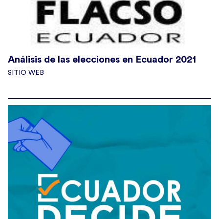
Análisis de las elecciones en Ecuador 2021
SITIO WEB