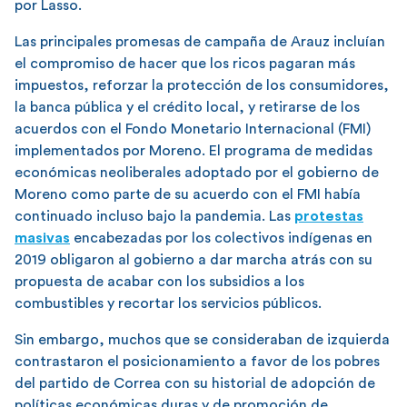
por Lasso.
Las principales promesas de campaña de Arauz incluían
el compromiso de hacer que los ricos pagaran más
impuestos, reforzar la protección de los consumidores,
la banca pública y el crédito local, y retirarse de los
acuerdos con el Fondo Monetario Internacional (FMI)
implementados por Moreno. El programa de medidas
económicas neoliberales adoptado por el gobierno de
Moreno como parte de su acuerdo con el FMI había
continuado incluso bajo la pandemia. Las
protestas
masivas
encabezadas por los colectivos indígenas en
2019 obligaron al gobierno a dar marcha atrás con su
propuesta de acabar con los subsidios a los
combustibles y recortar los servicios públicos.
Sin embargo, muchos que se consideraban de izquierda
contrastaron el posicionamiento a favor de los pobres
del partido de Correa con su historial de adopción de
políticas económicas duras y de promoción de