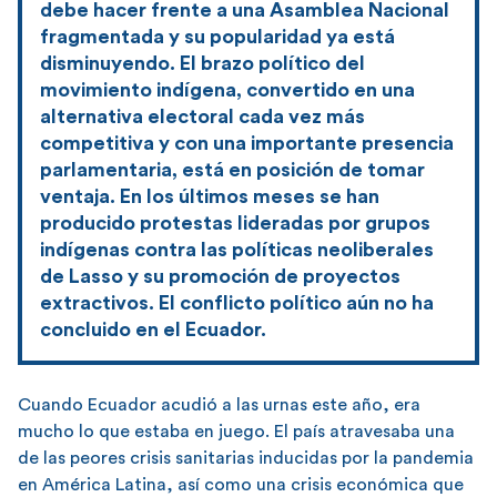
debe hacer frente a una Asamblea Nacional
fragmentada y su popularidad ya está
disminuyendo. El brazo político del
movimiento indígena, convertido en una
alternativa electoral cada vez más
competitiva y con una importante presencia
parlamentaria, está en posición de tomar
ventaja. En los últimos meses se han
producido protestas lideradas por grupos
indígenas contra las políticas neoliberales
de Lasso y su promoción de proyectos
extractivos. El conflicto político aún no ha
concluido en el Ecuador.
Cuando Ecuador acudió a las urnas este año, era
mucho lo que estaba en juego. El país atravesaba una
de las peores crisis sanitarias inducidas por la pandemia
en América Latina, así como una crisis económica que