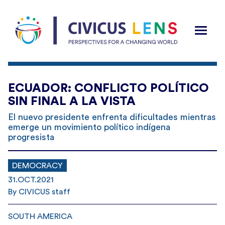
ECUADOR: CONFLICTO POLÍTICO
SIN FINAL A LA VISTA
El nuevo presidente enfrenta dificultades mientras
emerge un movimiento político indígena
progresista
DEMOCRACY
31.OCT.2021
By CIVICUS staff
SOUTH AMERICA