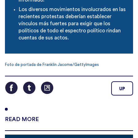
Los diversos movimientos involucrados en las
recientes protestas deberían establecer
vínculos más fuertes para exigir que los
políticos de todo el espectro político rindan
cuentas de sus actos.
Foto de portada de Franklin Jacome/GettyImages
UP
READ MORE