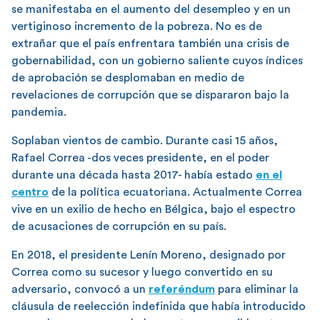
se manifestaba en el aumento del desempleo y en un
vertiginoso incremento de la pobreza. No es de
extrañar que el país enfrentara también una crisis de
gobernabilidad, con un gobierno saliente cuyos índices
de aprobación se desplomaban en medio de
revelaciones de corrupción que se dispararon bajo la
pandemia.
Soplaban vientos de cambio. Durante casi 15 años,
Rafael Correa -dos veces presidente, en el poder
durante una década hasta 2017- había estado
en el
centro
de la política ecuatoriana. Actualmente Correa
vive en un exilio de hecho en Bélgica, bajo el espectro
de acusaciones de corrupción en su país.
En 2018, el presidente Lenín Moreno, designado por
Correa como su sucesor y luego convertido en su
adversario, convocó a un
referéndum
para eliminar la
cláusula de reelección indefinida que había introducido