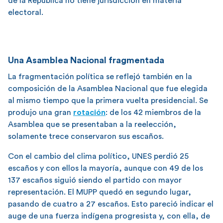
de la República no tiene jurisdicción en materia
electoral.
Una Asamblea Nacional fragmentada
La fragmentación política se reflejó también en la
composición de la Asamblea Nacional que fue elegida
al mismo tiempo que la primera vuelta presidencial. Se
produjo una gran
rotación
: de los 42 miembros de la
Asamblea que se presentaban a la reelección,
solamente trece conservaron sus escaños.
Con el cambio del clima político, UNES perdió 25
escaños y con ellos la mayoría, aunque con 49 de los
137 escaños siguió siendo el partido con mayor
representación. El MUPP quedó en segundo lugar,
pasando de cuatro a 27 escaños. Esto pareció indicar el
auge de una fuerza indígena progresista y, con ella, de