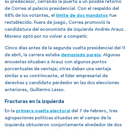
su predecesor, cerrando la puerta a un posible retorno
de Correa al palacio presidencial. Con el respaldo del
68% de los votantes, el
límite de dos mandatos
fue
restablecido. Fuera de juego, Correa promovió la
candidatura del economista de izquierda Andrés Arauz.
Moreno optó por no volver a competir.
Cinco días antes de la segunda vuelta presidencial del 11
de abril, la carrera estaba
demasiado pareja
. Algunas
encuestas situaban a Arauz con algunos puntos
porcentuales de ventaja; otras daban una ventaja
similar a su contrincante, el líder empresarial de
derechas y candidato perdedor en las dos elecciones
anteriores, Guillermo Lasso.
Fracturas en la izquierda
En la
primera vuelta electoral
del 7 de febrero, tres
agrupaciones políticas situadas en el campo de la
izquierda obtuvieron conjuntamente alrededor de dos