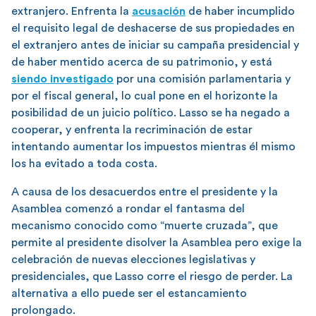
extranjero. Enfrenta la
acusación
de haber incumplido
el requisito legal de deshacerse de sus propiedades en
el extranjero antes de iniciar su campaña presidencial y
de haber mentido acerca de su patrimonio, y está
siendo investigado
por una comisión parlamentaria y
por el fiscal general, lo cual pone en el horizonte la
posibilidad de un juicio político. Lasso se ha negado a
cooperar, y enfrenta la recriminación de estar
intentando aumentar los impuestos mientras él mismo
los ha evitado a toda costa.
A causa de los desacuerdos entre el presidente y la
Asamblea comenzó a rondar el fantasma del
mecanismo conocido como “muerte cruzada”, que
permite al presidente disolver la Asamblea pero exige la
celebración de nuevas elecciones legislativas y
presidenciales, que Lasso corre el riesgo de perder. La
alternativa a ello puede ser el estancamiento
prolongado.