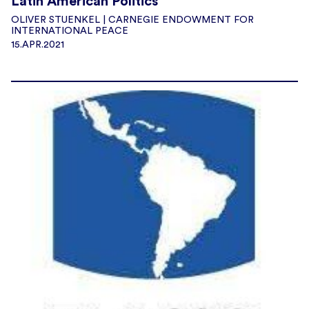
Latin American Politics
OLIVER STUENKEL | CARNEGIE ENDOWMENT FOR
INTERNATIONAL PEACE
15.APR.2021