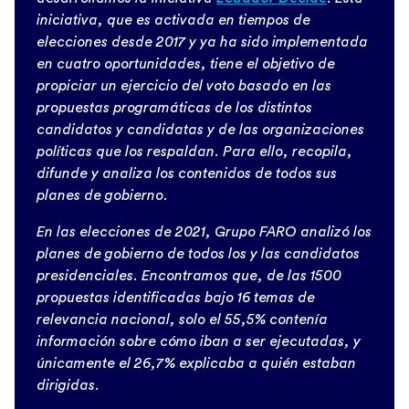
iniciativa, que es activada en tiempos de
elecciones desde 2017 y ya ha sido implementada
en cuatro oportunidades, tiene el objetivo de
propiciar un ejercicio del voto basado en las
propuestas programáticas de los distintos
candidatos y candidatas y de las organizaciones
políticas que los respaldan. Para ello, recopila,
difunde y analiza los contenidos de todos sus
planes de gobierno.
En las elecciones de 2021, Grupo FARO analizó los
planes de gobierno de todos los y las candidatos
presidenciales. Encontramos que, de las 1500
propuestas identificadas bajo 16 temas de
relevancia nacional, solo el 55,5% contenía
información sobre cómo iban a ser ejecutadas, y
únicamente el 26,7% explicaba a quién estaban
dirigidas.