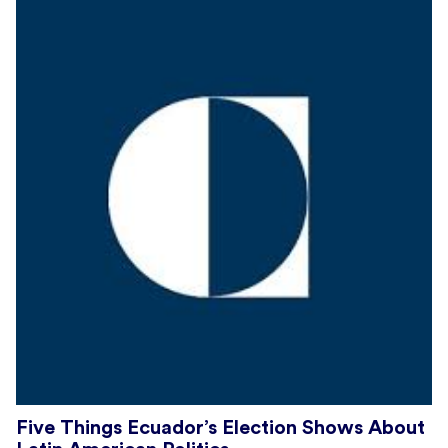
Five Things Ecuador’s Election Shows About