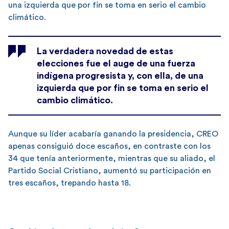
una izquierda que por fin se toma en serio el cambio
climático.
La verdadera novedad de estas
elecciones fue el auge de una fuerza
indígena progresista y, con ella, de una
izquierda que por fin se toma en serio el
cambio climático.
Aunque su líder acabaría ganando la presidencia, CREO
apenas consiguió doce escaños, en contraste con los
34 que tenía anteriormente, mientras que su aliado, el
Partido Social Cristiano, aumentó su participación en
tres escaños, trepando hasta 18.