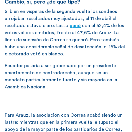
Cambio, sí, pero ¿de qué tipo?
Si bien en vísperas de la segunda vuelta los sondeos
arrojaban resultados muy ajustados, el 11 de abril el
resultado estuvo claro: Lasso
ganó
con el 52,4% de los
votos válidos emitidos, frente al 47,6% de Arauz. La
línea de sucesión de Correa se quebró. Pero también
hubo una considerable señal de desafección: el 15% del
electorado votó en blanco.
Ecuador pasaría a ser gobernado por un presidente
abiertamente de centroderecha, aunque sin un
mandato particularmente fuerte y sin mayoría en la
Asamblea Nacional.
Para Arauz, la asociación con Correa acabó siendo un
lastre: mientras que en la primera vuelta le supuso el
apoyo de la mayor parte de los partidarios de Correa,