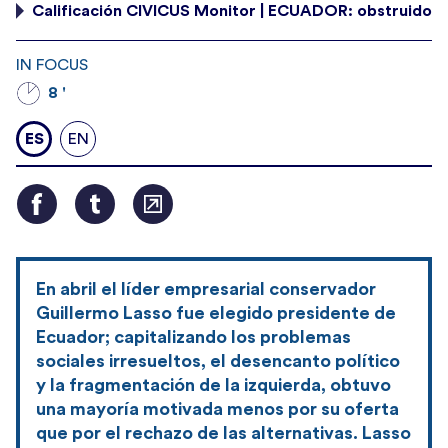
Calificación CIVICUS Monitor | ECUADOR: obstruido
IN FOCUS
8 '
ES
EN
En abril el líder empresarial conservador
Guillermo Lasso fue elegido presidente de
Ecuador; capitalizando los problemas
sociales irresueltos, el desencanto político
y la fragmentación de la izquierda, obtuvo
una mayoría motivada menos por su oferta
que por el rechazo de las alternativas. Lasso