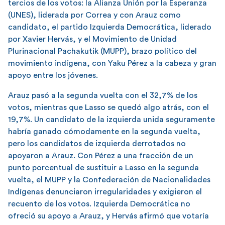
tercios de los votos: la Alianza Unión por la Esperanza
(UNES), liderada por Correa y con Arauz como
candidato, el partido Izquierda Democrática, liderado
por Xavier Hervás, y el Movimiento de Unidad
Plurinacional Pachakutik (MUPP), brazo político del
movimiento indígena, con Yaku Pérez a la cabeza y gran
apoyo entre los jóvenes.
Arauz pasó a la segunda vuelta con el 32,7% de los
votos, mientras que Lasso se quedó algo atrás, con el
19,7%. Un candidato de la izquierda unida seguramente
habría ganado cómodamente en la segunda vuelta,
pero los candidatos de izquierda derrotados no
apoyaron a Arauz. Con Pérez a una fracción de un
punto porcentual de sustituir a Lasso en la segunda
vuelta, el MUPP y la Confederación de Nacionalidades
Indígenas denunciaron irregularidades y exigieron el
recuento de los votos. Izquierda Democrática no
ofreció su apoyo a Arauz, y Hervás afirmó que votaría