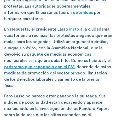
protestas. Las autoridades gubernamentales
informaron que 18 personas fueron
detenidas
por
bloquear carreteras.
En respuesta, el presidente Lasso
instó
a la ciudadanía
ecuatoriana a rechazar las protestas alegando que eran
malas para los negocios. Utilizó un argumento similar,
aunque sin éxito, con la Asamblea Nacional, que le
devolvió su paquete de medidas económicas
neoliberales sin siquiera debatirlo. Como es habitual, el
préstamo que renegoció con el FMI
depende de estas
medidas de promoción del sector privado, limitación
de los derechos laborales y aumento de la presión
fiscal.
Pero Lasso no parece estar ganando la pulseada. Sus
índices de popularidad están decayendo y aparece
mencionado en la investigación de los Pandora Papers
sobre la riqueza que las élites esconden en el