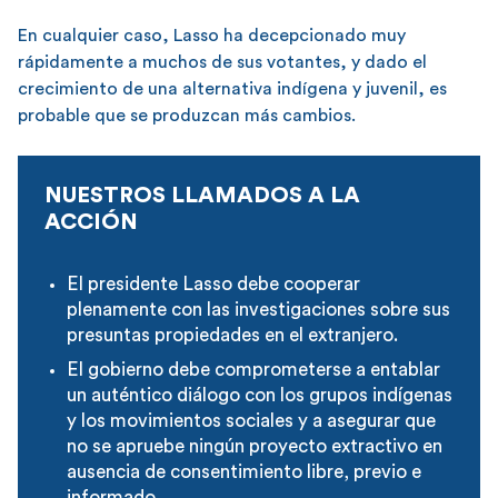
En cualquier caso, Lasso ha decepcionado muy
rápidamente a muchos de sus votantes, y dado el
crecimiento de una alternativa indígena y juvenil, es
probable que se produzcan más cambios.
NUESTROS LLAMADOS A LA
ACCIÓN
El presidente Lasso debe cooperar
plenamente con las investigaciones sobre sus
presuntas propiedades en el extranjero.
El gobierno debe comprometerse a entablar
un auténtico diálogo con los grupos indígenas
y los movimientos sociales y a asegurar que
no se apruebe ningún proyecto extractivo en
ausencia de consentimiento libre, previo e
informado.