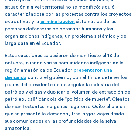
situación a nivel territorial no se modificó: siguió
caracterizándose por las protestas contra los proyectos
extractivos y la
criminalización
sistemática de las
personas defensoras de derechos humanos y las
organizaciones indígenas, un problema sistémico y de
larga data en el Ecuador.
Estas cuestiones se pusieron de manifiesto el 18 de
octubre, cuando varias comunidades indígenas de la
región amazónica de Ecuador
presentaron una
demanda
contra el gobierno, con el fin de detener los
planes del presidente de desregular la industria del
petróleo y el gas y duplicar el volumen de extracción de
petróleo, calificándola de “política de muerte”. Cientos
de manifestantes indígenas llegaron a Quito el día en
que se presentó la demanda, tras largos viajes desde
sus comunidades en las profundidades de la selva
amazónica.