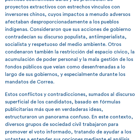
proyectos extractivos con estrechos vínculos con
inversores chinos, cuyos impactos a menudo adversos
afectaban desproporcionadamente a los pueblos
indígenas. Consideraron que sus acciones de gobierno
contradecían su discurso populista, antiimperialista,
socialista y respetuoso del medio ambiente. Otros
condenaron también la restricción del espacio cívico, la
acumulación de poder personal y la mala gestión de los
fondos públicos que veían como desenfrenadas a lo
largo de sus gobiernos, y especialmente durante los
mandatos de Correa.
Estos conflictos y contradicciones, sumados al discurso
superficial de los candidatos, basado en fórmulas
publicitarias más que en verdaderas ideas,
estructuraron un panorama confuso. En este contexto,
diversos grupos de sociedad civil trabajaron para
promover el voto informado, tratando de ayudar a los
votantes a entender sus opciones mediante el análisis