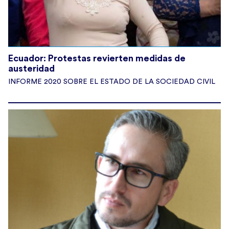
Alcaldías,
Ecuador: Protestas revierten medidas de
austeridad
INFORME 2020 SOBRE EL ESTADO DE LA SOCIEDAD CIVIL
6
5
Twitter