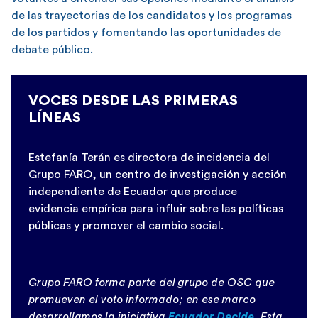
de las trayectorias de los candidatos y los programas
de los partidos y fomentando las oportunidades de
debate público.
VOCES DESDE LAS PRIMERAS
LÍNEAS
Estefanía Terán es directora de incidencia del
Grupo FARO, un centro de investigación y acción
independiente de Ecuador que produce
evidencia empírica para influir sobre las políticas
públicas y promover el cambio social.
Grupo FARO forma parte del grupo de OSC que
promueven el voto informado; en ese marco
desarrollamos la iniciativa
Ecuador Decide
. Esta