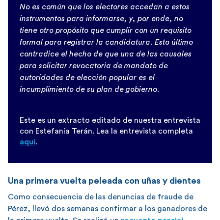
No es común que los electores accedan a estos
instrumentos para informarse, y, por ende, no
tiene otro propósito que cumplir con un requisito
formal para registrar la candidatura. Esto último
contradice el hecho de que una de las causales
para solicitar revocatoria de mandato de
autoridades de elección popular es el
incumplimiento de su plan de gobierno.
Este es un extracto editado de nuestra entrevista
con Estefanía Terán. Lea la entrevista completa
aquí
.
Una primera vuelta peleada con uñas y dientes
Como consecuencia de las denuncias de fraude de
Pérez, llevó dos semanas confirmar a los ganadores de