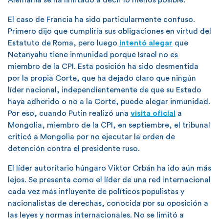
El caso de Francia ha sido particularmente confuso.
Primero dijo que cumpliría sus obligaciones en virtud del
Estatuto de Roma, pero luego
intentó alegar
que
Netanyahu tiene inmunidad porque Israel no es
miembro de la CPI. Esta posición ha sido desmentida
por la propia Corte, que ha dejado claro que ningún
líder nacional, independientemente de que su Estado
haya adherido o no a la Corte, puede alegar inmunidad.
Por eso, cuando Putin realizó una
visita oficial
a
Mongolia, miembro de la CPI, en septiembre, el tribunal
criticó a Mongolia por no ejecutar la orden de
detención contra el presidente ruso.
El líder autoritario húngaro Viktor Orbán ha ido aún más
lejos. Se presenta como el líder de una red internacional
cada vez más influyente de políticos populistas y
nacionalistas de derechas, conocida por su oposición a
las leyes y normas internacionales. No se limitó a