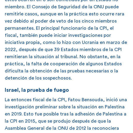
miembro. El Consejo de Seguridad de la ONU puede
remitirle casos, aunque en la práctica esto ocurre rara
vez debido al poder de veto de los cinco miembros
permanentes. El principal funcionario de la CPI, el
fiscal, también puede iniciar investigaciones por
iniciativa propia, como lo hizo con Ucrania en marzo de
2022, después de que 39 Estados miembros de la CPI
remitieran la situación al tribunal. No obstante, en la
práctica, la falta de cooperación de algunos Estados
dificulta la obtención de las pruebas necesarias o la
detención de los sospechosos.
Israel, la prueba de fuego
La entonces fiscal de la CPI, Fatou Bensouda, inició una
investigación preliminar sobre la situación en Palestina
en 2019. Esto fue posible tras la adhesión de Palestina a
la CPI en 2015, que se produjo después de que la
Asamblea General de la ONU de 2012 la reconociera