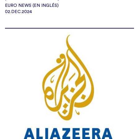
EURO NEWS (EN INGLÉS)
02.DEC.2024