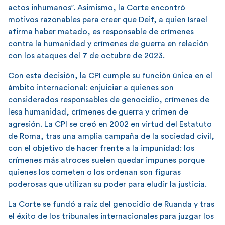
actos inhumanos”. Asimismo, la Corte encontró
motivos razonables para creer que Deif, a quien Israel
afirma haber matado, es responsable de crímenes
contra la humanidad y crímenes de guerra en relación
con los ataques del 7 de octubre de 2023.
Con esta decisión, la CPI cumple su función única en el
ámbito internacional: enjuiciar a quienes son
considerados responsables de genocidio, crímenes de
lesa humanidad, crímenes de guerra y crimen de
agresión. La CPI se creó en 2002 en virtud del Estatuto
de Roma, tras una amplia campaña de la sociedad civil,
con el objetivo de hacer frente a la impunidad: los
crímenes más atroces suelen quedar impunes porque
quienes los cometen o los ordenan son figuras
poderosas que utilizan su poder para eludir la justicia.
La Corte se fundó a raíz del genocidio de Ruanda y tras
el éxito de los tribunales internacionales para juzgar los