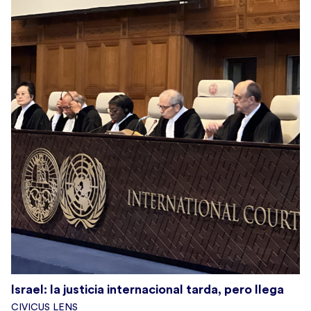
Israel: la justicia internacional tarda, pero llega
CIVICUS LENS