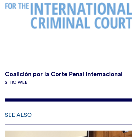
Coalición por la Corte Penal Internacional
SITIO WEB
SEE ALSO