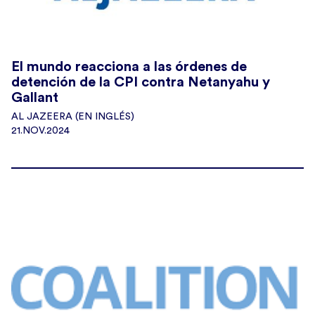
El mundo reacciona a las órdenes de
detención de la CPI contra Netanyahu y
Gallant
AL JAZEERA (EN INGLÉS)
21.NOV.2024