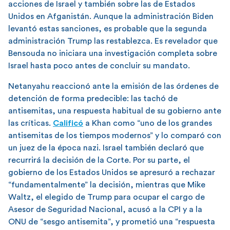
acciones de Israel y también sobre las de Estados
Unidos en Afganistán. Aunque la administración Biden
levantó estas sanciones, es probable que la segunda
administración Trump las restablezca. Es revelador que
Bensouda no iniciara una investigación completa sobre
Israel hasta poco antes de concluir su mandato.
Netanyahu reaccionó ante la emisión de las órdenes de
detención de forma predecible: las tachó de
antisemitas, una respuesta habitual de su gobierno ante
las críticas.
Calificó
a Khan como “uno de los grandes
antisemitas de los tiempos modernos” y lo comparó con
un juez de la época nazi. Israel también declaró que
recurrirá la decisión de la Corte. Por su parte, el
gobierno de los Estados Unidos se apresuró a rechazar
“fundamentalmente” la decisión, mientras que Mike
Waltz, el elegido de Trump para ocupar el cargo de
Asesor de Seguridad Nacional, acusó a la CPI y a la
ONU de “sesgo antisemita”, y prometió una “respuesta