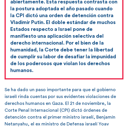
abiertamente. Esta respuesta contrasta con
la postura adoptada el año pasado cuando
la CPI dictó una orden de detención contra
Vladimir Putin. El doble estándar de muchos
Estados respecto a Israel pone de
manifiesto una aplicación selectiva del
derecho internacional. Por el bien de la
humanidad, la Corte debe tener la libertad
de cumplir su labor de desafiar la impunidad
de los poderosos que violan los derechos
humanos.
Se ha dado un paso importante para que el gobierno
israelí rinda cuentas por sus evidentes violaciones de
derechos humanos en Gaza. El 21 de noviembre, la
Corte Penal Internacional (CPI) dictó órdenes de
detención contra el primer ministro israelí, Benjamín
Netanyahu, el ex ministro de Defensa israelí Yoav