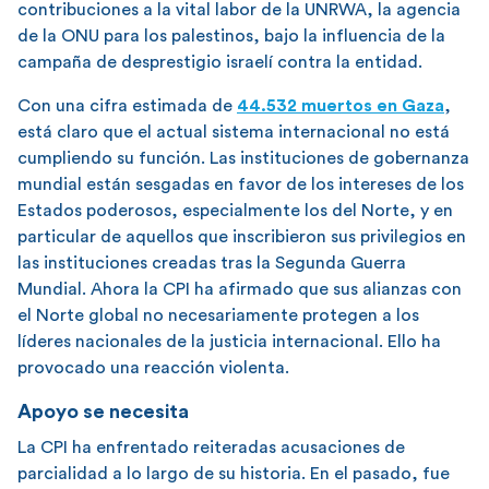
contribuciones a la vital labor de la UNRWA, la agencia
de la ONU para los palestinos, bajo la influencia de la
campaña de desprestigio israelí contra la entidad.
Con una cifra estimada de
44.532 muertos en Gaza
,
está claro que el actual sistema internacional no está
cumpliendo su función. Las instituciones de gobernanza
mundial están sesgadas en favor de los intereses de los
Estados poderosos, especialmente los del Norte, y en
particular de aquellos que inscribieron sus privilegios en
las instituciones creadas tras la Segunda Guerra
Mundial. Ahora la CPI ha afirmado que sus alianzas con
el Norte global no necesariamente protegen a los
líderes nacionales de la justicia internacional. Ello ha
provocado una reacción violenta.
Apoyo se necesita
La CPI ha enfrentado reiteradas acusaciones de
parcialidad a lo largo de su historia. En el pasado, fue