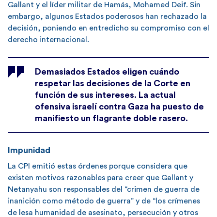
Gallant y el líder militar de Hamás, Mohamed Deif. Sin
embargo, algunos Estados poderosos han rechazado la
decisión, poniendo en entredicho su compromiso con el
derecho internacional.
Demasiados Estados eligen cuándo
respetar las decisiones de la Corte en
función de sus intereses. La actual
ofensiva israelí contra Gaza ha puesto de
manifiesto un flagrante doble rasero.
Impunidad
La CPI emitió estas órdenes porque considera que
existen motivos razonables para creer que Gallant y
Netanyahu son responsables del “crimen de guerra de
inanición como método de guerra” y de “los crímenes
de lesa humanidad de asesinato, persecución y otros