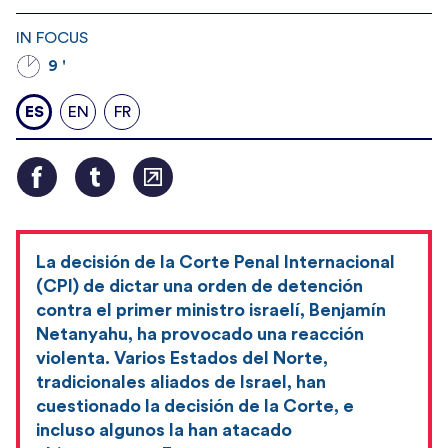
IN FOCUS
9 '
ES
EN
FR
La decisión de la Corte Penal Internacional
(CPI) de dictar una orden de detención
contra el primer ministro israelí, Benjamín
Netanyahu, ha provocado una reacción
violenta. Varios Estados del Norte,
tradicionales aliados de Israel, han
cuestionado la decisión de la Corte, e
incluso algunos la han atacado