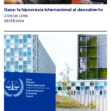
Gaza: la hipocresía internacional al descubierto
CIVICUS LENS
09.FEB.2024