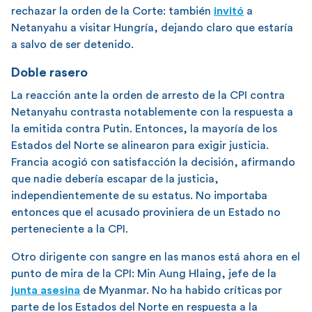
rechazar la orden de la Corte: también
invitó
a
Netanyahu a visitar Hungría, dejando claro que estaría
a salvo de ser detenido.
Doble rasero
La reacción ante la orden de arresto de la CPI contra
Netanyahu contrasta notablemente con la respuesta a
la emitida contra Putin. Entonces, la mayoría de los
Estados del Norte se alinearon para exigir justicia.
Francia acogió con satisfacción la decisión, afirmando
que nadie debería escapar de la justicia,
independientemente de su estatus. No importaba
entonces que el acusado proviniera de un Estado no
perteneciente a la CPI.
Otro dirigente con sangre en las manos está ahora en el
punto de mira de la CPI: Min Aung Hlaing, jefe de la
junta asesina
de Myanmar. No ha habido críticas por
parte de los Estados del Norte en respuesta a la