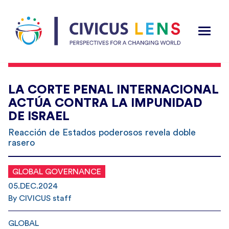
LA CORTE PENAL INTERNACIONAL
ACTÚA CONTRA LA IMPUNIDAD
DE ISRAEL
Reacción de Estados poderosos revela doble
rasero
GLOBAL GOVERNANCE
05.DEC.2024
By CIVICUS staff
GLOBAL