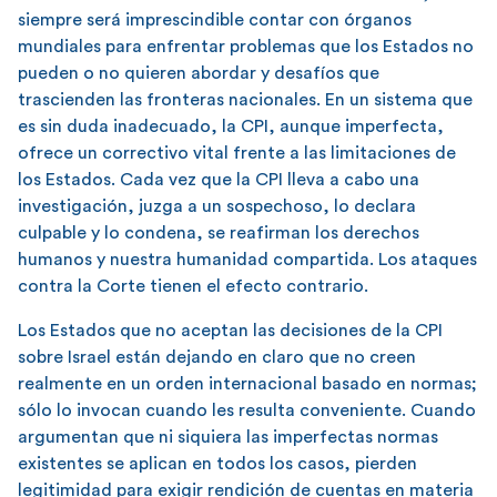
siempre será imprescindible contar con órganos
mundiales para enfrentar problemas que los Estados no
pueden o no quieren abordar y desafíos que
trascienden las fronteras nacionales. En un sistema que
es sin duda inadecuado, la CPI, aunque imperfecta,
ofrece un correctivo vital frente a las limitaciones de
los Estados. Cada vez que la CPI lleva a cabo una
investigación, juzga a un sospechoso, lo declara
culpable y lo condena, se reafirman los derechos
humanos y nuestra humanidad compartida. Los ataques
contra la Corte tienen el efecto contrario.
Los Estados que no aceptan las decisiones de la CPI
sobre Israel están dejando en claro que no creen
realmente en un orden internacional basado en normas;
sólo lo invocan cuando les resulta conveniente. Cuando
argumentan que ni siquiera las imperfectas normas
existentes se aplican en todos los casos, pierden
legitimidad para exigir rendición de cuentas en materia