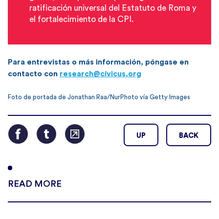
ratificación universal del Estatuto de Roma y
el fortalecimiento de la CPI.
Para entrevistas o más información, póngase en
contacto con
research@civicus.org
Foto de portada de Jonathan Raa/NurPhoto vía Getty Images
UP
BACK
READ MORE