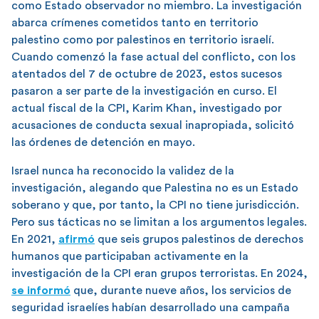
como Estado observador no miembro. La investigación
abarca crímenes cometidos tanto en territorio
palestino como por palestinos en territorio israelí.
Cuando comenzó la fase actual del conflicto, con los
atentados del 7 de octubre de 2023, estos sucesos
pasaron a ser parte de la investigación en curso. El
actual fiscal de la CPI, Karim Khan, investigado por
acusaciones de conducta sexual inapropiada, solicitó
las órdenes de detención en mayo.
Israel nunca ha reconocido la validez de la
investigación, alegando que Palestina no es un Estado
soberano y que, por tanto, la CPI no tiene jurisdicción.
Pero sus tácticas no se limitan a los argumentos legales.
En 2021,
afirmó
que seis grupos palestinos de derechos
humanos que participaban activamente en la
investigación de la CPI eran grupos terroristas. En 2024,
se informó
que, durante nueve años, los servicios de
seguridad israelíes habían desarrollado una campaña