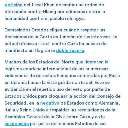
petición
del fiscal Khan de emitir una orden de
detención contra Hlaing por crímenes contra la
humanidad contra el pueblo rohingya.
Demasiados Estados eligen cuándo respetar las
decisiones de la Corte en función de sus intereses. La
actual ofensiva israelí contra Gaza ha puesto de
manifiesto un flagrante
doble rasero
.
Muchos de los Estados del Norte que lideraron la
legítima condena internacional de las numerosas
violaciones de derechos humanos cometidas por Rusia
en Ucrania hacen la vista gorda con Israel. Esto se
evidencia en el repetido uso del veto por parte de
Estados Unidos para bloquear la acción del Consejo de
Seguridad, en la
negativa
de Estados como Alemania,
Italia y Reino Unido a respaldar las resoluciones de la
Asamblea General de la ONU sobre Gaza y en la
suspensión
por parte de muchos Estados de sus