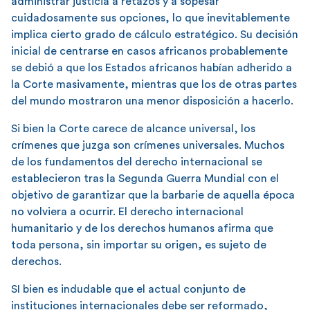
administrar justicia a retazos y a sopesar
cuidadosamente sus opciones, lo que inevitablemente
implica cierto grado de cálculo estratégico. Su decisión
inicial de centrarse en casos africanos probablemente
se debió a que los Estados africanos habían adherido a
la Corte masivamente, mientras que los de otras partes
del mundo mostraron una menor disposición a hacerlo.
Si bien la Corte carece de alcance universal, los
crímenes que juzga son crímenes universales. Muchos
de los fundamentos del derecho internacional se
establecieron tras la Segunda Guerra Mundial con el
objetivo de garantizar que la barbarie de aquella época
no volviera a ocurrir. El derecho internacional
humanitario y de los derechos humanos afirma que
toda persona, sin importar su origen, es sujeto de
derechos.
SI bien es indudable que el actual conjunto de
instituciones internacionales debe ser reformado,