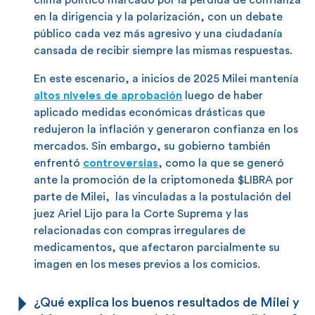
en la dirigencia y la polarización, con un debate
público cada vez más agresivo y una ciudadanía
cansada de recibir siempre las mismas respuestas.
En este escenario, a inicios de 2025 Milei mantenía
altos niveles de aprobación
luego de haber
aplicado medidas económicas drásticas que
redujeron la inflación y generaron confianza en los
mercados. Sin embargo, su gobierno también
enfrentó
controversias
, como la que se generó
ante la promoción de la criptomoneda $LIBRA por
parte de Milei, las vinculadas a la postulación del
juez Ariel Lijo para la Corte Suprema y las
relacionadas con compras irregulares de
medicamentos, que afectaron parcialmente su
imagen en los meses previos a los comicios.
¿Qué explica los buenos resultados de Milei y