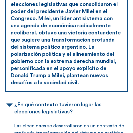
elecciones legislativas que consolidaron el
poder del presidente Javier Milei en el
Congreso. Milei, un líder antisistema con
una agenda de económica radicalmente
neoliberal, obtuvo una victoria contundente
que sugiere una transformación profunda
del sistema político argentino. La
polarización política y el alineamiento del
gobierno con la extrema derecha mundial,
personificada en el apoyo explícito de
Donald Trump a Milei, plantean nuevos
desafíos a la sociedad civil.
¿En qué contexto tuvieron lugar las
elecciones legislativas?
Las elecciones se desarrollaron en un contexto de
profunda transformación del sistema de partidos.