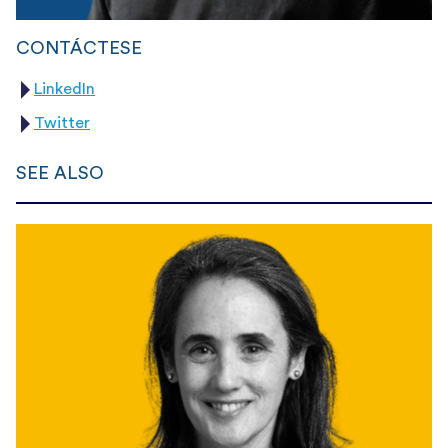
CONTÁCTESE
LinkedIn
Twitter
SEE ALSO