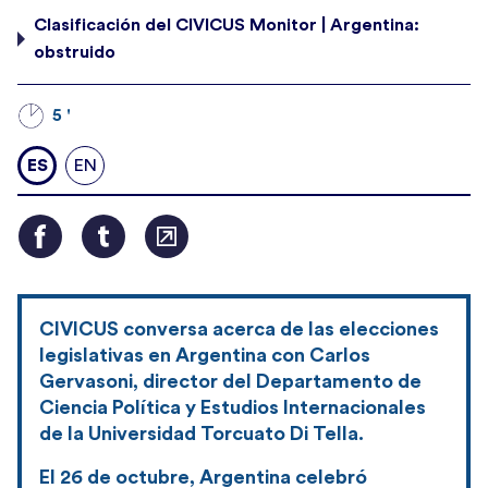
Clasificación del CIVICUS Monitor | Argentina:
obstruido
5 '
ES
EN
CIVICUS conversa acerca de las elecciones
legislativas en Argentina con Carlos
Gervasoni, director del Departamento de
Ciencia Política y Estudios Internacionales
de la Universidad Torcuato Di Tella.
El 26 de octubre, Argentina celebró