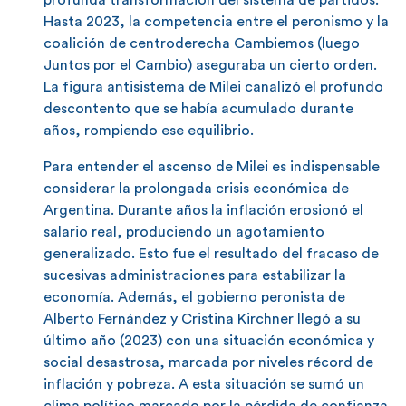
Hasta 2023, la competencia entre el peronismo y la
coalición de centroderecha Cambiemos (luego
Juntos por el Cambio) aseguraba un cierto orden.
La figura antisistema de Milei canalizó el profundo
descontento que se había acumulado durante
años, rompiendo ese equilibrio.
Para entender el ascenso de Milei es indispensable
considerar la prolongada crisis económica de
Argentina. Durante años la inflación erosionó el
salario real, produciendo un agotamiento
generalizado. Esto fue el resultado del fracaso de
sucesivas administraciones para estabilizar la
economía. Además, el gobierno peronista de
Alberto Fernández y Cristina Kirchner llegó a su
último año (2023) con una situación económica y
social desastrosa, marcada por niveles récord de
inflación y pobreza. A esta situación se sumó un
clima político marcado por la pérdida de confianza