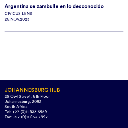
Argentina se zambulle en lo desconocido
CIVICUS LENS
26.NOV.2023
JOHANNESBURG HUB
25 Owl Street, 6th Floor
Johannesburg, 2092
South Africa
Tel: +27 (0)11 833 5959
Fax: +27 (0)11 833 7997