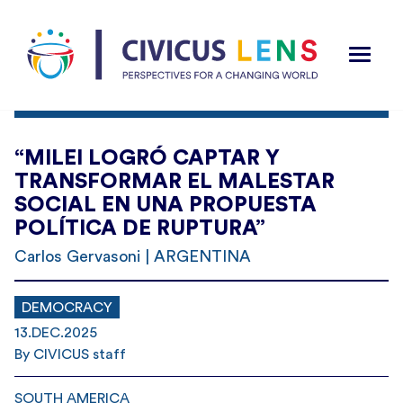
“MILEI LOGRÓ CAPTAR Y
TRANSFORMAR EL MALESTAR
SOCIAL EN UNA PROPUESTA
POLÍTICA DE RUPTURA”
Carlos Gervasoni | ARGENTINA
DEMOCRACY
13.DEC.2025
By CIVICUS staff
SOUTH AMERICA