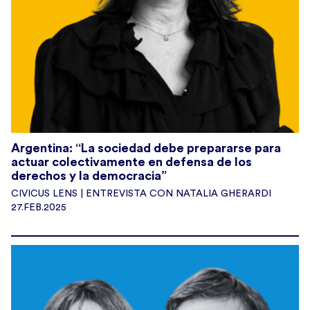
Argentina: “La sociedad debe prepararse para
actuar colectivamente en defensa de los
derechos y la democracia”
CIVICUS LENS | ENTREVISTA CON NATALIA GHERARDI
27.FEB.2025