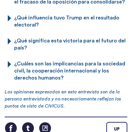
el fracaso de la oposición para consolidarse?
¿Qué influencia tuvo Trump en el resultado
electoral?
¿Qué significa esta victoria para el futuro del
país?
¿Cuáles son las implicancias para la sociedad
civil, la cooperación internacional y los
derechos humanos?
Las opiniones expresadas en esta entrevista son de la
persona entrevistada y no necesariamente reflejan los
puntos de vista de CIVICUS.
UP