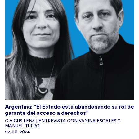
Argentina: “El Estado está abandonando su rol de
garante del acceso a derechos”
CIVICUS LENS | ENTREVISTA CON VANINA ESCALES Y
MANUEL TUFRÓ
22.JUL.2024