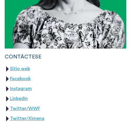
CONTÁCTESE
Sitio web
Facebook
Instagram
LinkedIn
Twitter/WWF
Twitter/Ximena