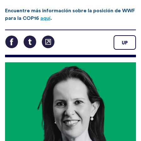
Encuentre más información sobre la posición de WWF
para la COP16
aquí
.
UP