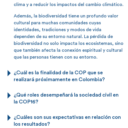
clima y a reducir los impactos del cambio climático.
Además, la biodiversidad tiene un profundo valor
cultural para muchas comunidades cuyas
identidades, tradiciones y modos de vida
dependen de su entorno natural. La pérdida de
biodiversidad no solo impacta los ecosistemas, sino
que también afecta la conexión espiritual y cultural
que las personas tienen con su entorno.
¿Cuál es la finalidad de la COP que se
realizará próximamente en Colombia?
¿Qué roles desempeñará la sociedad civil en
la COP16?
¿Cuáles son sus expectativas en relación con
los resultados?