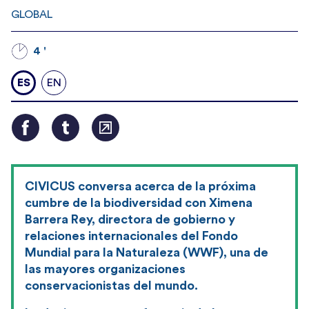
GLOBAL
4 '
ES
EN
CIVICUS conversa acerca de la próxima
cumbre de la biodiversidad con Ximena
Barrera Rey, directora de gobierno y
relaciones internacionales del Fondo
Mundial para la Naturaleza (WWF), una de
las mayores organizaciones
conservacionistas del mundo.