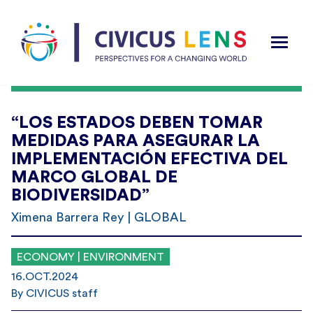
“LOS ESTADOS DEBEN TOMAR
MEDIDAS PARA ASEGURAR LA
IMPLEMENTACIÓN EFECTIVA DEL
MARCO GLOBAL DE
BIODIVERSIDAD”
Ximena Barrera Rey | GLOBAL
ECONOMY | ENVIRONMENT
16.OCT.2024
By CIVICUS staff