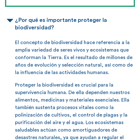
¿Por qué es importante proteger la
biodiversidad?
El concepto de biodiversidad hace referencia a la
amplia variedad de seres vivos y ecosistemas que
conforman la Tierra. Es el resultado de millones de
años de evolución y selección natural, así como de
la influencia de las actividades humanas.
Proteger la biodiversidad es crucial para la
supervivencia humana. De ella dependen nuestros
alimentos, medicinas y materiales esenciales. Ella
también sustenta procesos vitales como la
polinización de cultivos, el control de plagas y la
purificación del aire y el agua. Los ecosistemas
saludables actúan como amortiguadores de
desastres naturales, ya que ayudan a regular el