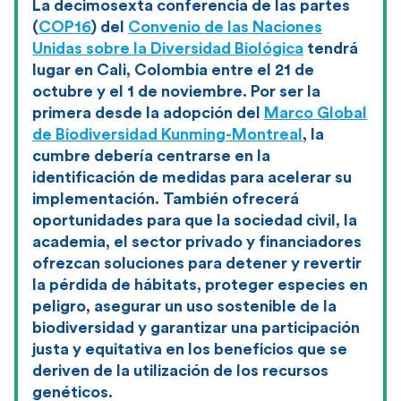
La decimosexta conferencia de las partes
(
COP16
) del
Convenio de las Naciones
Unidas sobre la Diversidad Biológica
tendrá
lugar en Cali, Colombia entre el 21 de
octubre y el 1 de noviembre. Por ser la
primera desde la adopción del
Marco Global
de Biodiversidad Kunming-Montreal
, la
cumbre debería centrarse en la
identificación de medidas para acelerar su
implementación. También ofrecerá
oportunidades para que la sociedad civil, la
academia, el sector privado y financiadores
ofrezcan soluciones para detener y revertir
la pérdida de hábitats, proteger especies en
peligro, asegurar un uso sostenible de la
biodiversidad y garantizar una participación
justa y equitativa en los beneficios que se
deriven de la utilización de los recursos
genéticos.