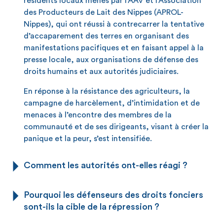
résidents locaux menés par l’AAV et l’Association
des Producteurs de Lait des Nippes (APROL-
Nippes), qui ont réussi à contrecarrer la tentative
d’accaparement des terres en organisant des
manifestations pacifiques et en faisant appel à la
presse locale, aux organisations de défense des
droits humains et aux autorités judiciaires.
En réponse à la résistance des agriculteurs, la
campagne de harcèlement, d’intimidation et de
menaces à l’encontre des membres de la
communauté et de ses dirigeants, visant à créer la
panique et la peur, s’est intensifiée.
Comment les autorités ont-elles réagi ?
Pourquoi les défenseurs des droits fonciers
sont-ils la cible de la répression ?