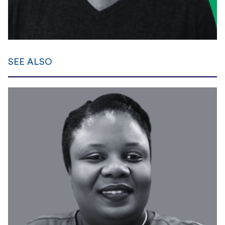
SEE ALSO