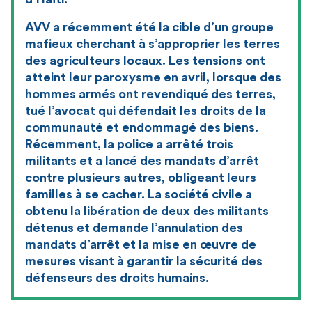
AVV a récemment été la cible d’un groupe
mafieux cherchant à s’approprier les terres
des agriculteurs locaux. Les tensions ont
atteint leur paroxysme en avril, lorsque des
hommes armés ont revendiqué des terres,
tué l’avocat qui défendait les droits de la
communauté et endommagé des biens.
Récemment, la police a arrêté trois
militants et a lancé des mandats d’arrêt
contre plusieurs autres, obligeant leurs
familles à se cacher. La société civile a
obtenu la libération de deux des militants
détenus et demande l’annulation des
mandats d’arrêt et la mise en œuvre de
mesures visant à garantir la sécurité des
défenseurs des droits humains.