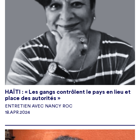
HAÏTI : « Les gangs contrôlent le pays en lieu et
place des autorités »
ENTRETIEN AVEC NANCY ROC
18.APR.2024