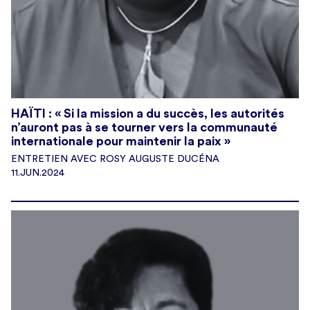
HAÏTI : « Si la mission a du succès, les autorités
n’auront pas à se tourner vers la communauté
internationale pour maintenir la paix »
ENTRETIEN AVEC ROSY AUGUSTE DUCÉNA
11.JUN.2024