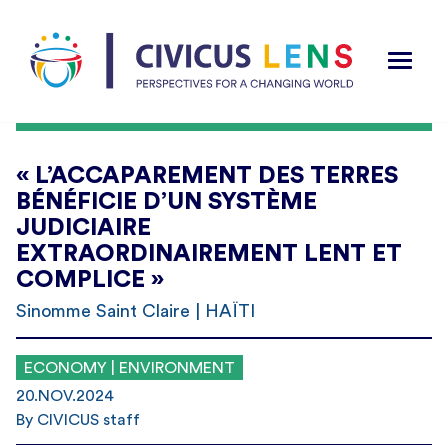
« L’ACCAPAREMENT DES TERRES
BÉNÉFICIE D’UN SYSTÈME
JUDICIAIRE
EXTRAORDINAIREMENT LENT ET
COMPLICE »
Sinomme Saint Claire | HAÏTI
ECONOMY | ENVIRONMENT
20.NOV.2024
By CIVICUS staff