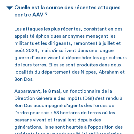
Quelle est la source des récentes attaques
contre AAV ?
Les attaques les plus récentes, consistant en des
appels téléphoniques anonymes menaçant les
militants et les dirigeants, remontent à juillet et
août 2024, mais s’inscrivent dans une longue
guerre d’usure visant à déposséder les agriculteurs
de leurs terres. Elles se sont produites dans deux
localités du département des Nippes, Abraham et
Bon Dos.
Auparavant, le 8 mai, un fonctionnaire de la
Direction Générale des Impôts (DGI) s’est rendu à
Bon Dos accompagné d’agents des forces de
l’ordre pour saisir 58 hectares de terres où les
paysans vivent et travaillent depuis des
générations. Ils se sont heurtés à l’opposition des