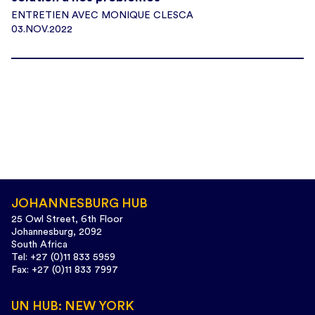
ENTRETIEN AVEC MONIQUE CLESCA
03.NOV.2022
JOHANNESBURG HUB
25 Owl Street, 6th Floor
Johannesburg, 2092
South Africa
Tel: +27 (0)11 833 5959
Fax: +27 (0)11 833 7997
UN HUB: NEW YORK