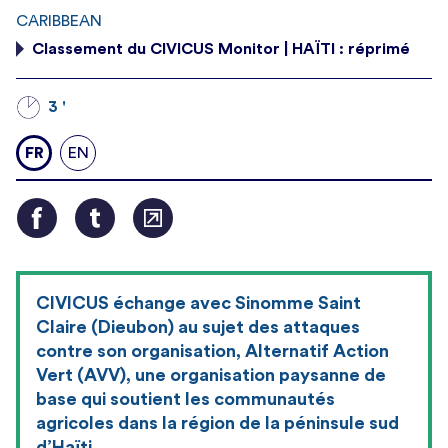
CARIBBEAN
Classement du CIVICUS Monitor | HAÏTI : réprimé
3 '
FR
EN
CIVICUS échange avec Sinomme Saint
Claire (Dieubon) au sujet des attaques
contre son organisation, Alternatif Action
Vert (AVV), une organisation paysanne de
base qui soutient les communautés
agricoles dans la région de la péninsule sud
d’Haïti.