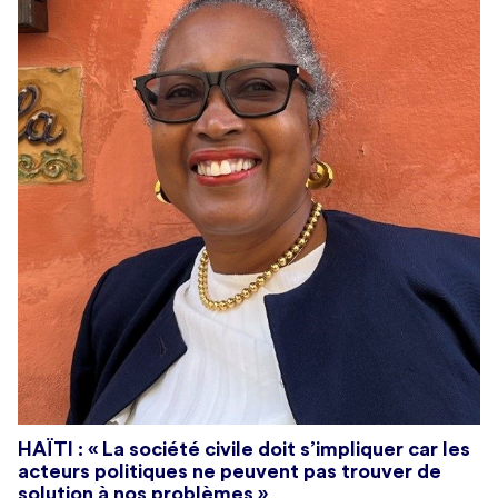
HAÏTI : « La société civile doit s’impliquer car les
acteurs politiques ne peuvent pas trouver de
solution à nos problèmes »