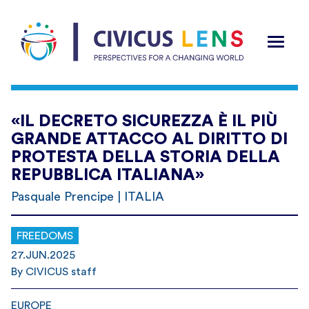
«IL DECRETO SICUREZZA È IL PIÙ
GRANDE ATTACCO AL DIRITTO DI
PROTESTA DELLA STORIA DELLA
REPUBBLICA ITALIANA»
Pasquale Prencipe | ITALIA
FREEDOMS
27.JUN.2025
By CIVICUS staff
EUROPE