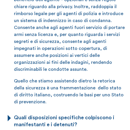
chiare riguardo alla privacy. Inoltre, raddoppia il
rimborso legale per gli agenti di polizia e introduce
un sistema di indennizzo in caso di condanna.
Consente anche agli agenti fuori servizio di portare
armi senza licenza e, per quanto riguarda i servizi
segreti e di sicurezza, consente agli agenti
impegnati in operazioni sotto copertura, di
assumere anche posizioni ai vertici delle
organizzazioni ai fini delle indagini, rendendo
discriminabili le condotte assunte.
Quello che stiamo assistendo dietro la retorica
della sicurezza è una frammentazione dello stato
di diritto italiano, costruendo le basi per uno Stato
di prevenzione.
Quali disposizioni specifiche colpiscono i
manifestanti e i detenuti?