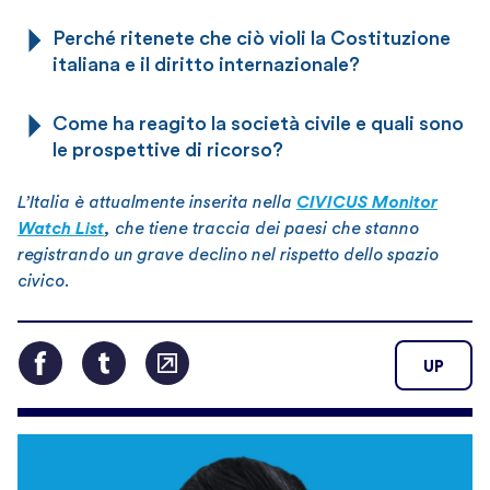
Perché ritenete che ciò violi la Costituzione
italiana e il diritto internazionale?
Come ha reagito la società civile e quali sono
le prospettive di ricorso?
L’Italia è attualmente inserita nella
CIVICUS Monitor
Watch List
, che tiene traccia dei paesi che stanno
registrando un grave declino nel rispetto dello spazio
civico.
UP