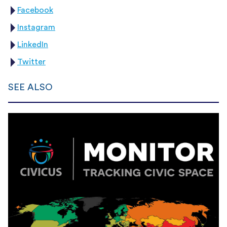
Facebook
Instagram
LinkedIn
Twitter
SEE ALSO