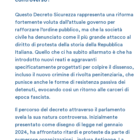
Questo Decreto Sicurezza rappresenta una riforma
fortemente voluta dall’attuale governo per
rafforzare l’ordine pubblico, ma che la società
civile ha denunciato come il più grande attacco al
diritto di protesta della storia della Repubblica
Italiana. Quello che ci ha subito allarmato è che ha
introdotto nuovi reati e aggravanti
specificatamente progettati per colpire il dissenso,
incluso il nuovo crimine di rivolta penitenziaria, che
punisce anche le forme di resistenza passiva dei
detenuti, evocando così un ritorno alle carceri di
epoca fascista.
Il percorso del decreto attraverso il parlamento
svela la sua natura controversa. Inizialmente
presentato come disegno di legge nel gennaio
2024, ha affrontato ritardi e proteste da parte di
numerose organizzazioni , inclusa Antigone. La