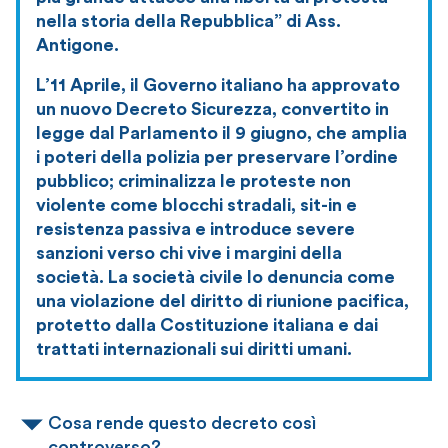
nella storia della Repubblica” di Ass.
Antigone.
L’11 Aprile, il Governo italiano ha approvato
un nuovo Decreto Sicurezza, convertito in
legge dal Parlamento il 9 giugno, che amplia
i poteri della polizia per preservare l’ordine
pubblico; criminalizza le proteste non
violente come blocchi stradali, sit-in e
resistenza passiva e introduce severe
sanzioni verso chi vive i margini della
società. La società civile lo denuncia come
una violazione del diritto di riunione pacifica,
protetto dalla Costituzione italiana e dai
trattati internazionali sui diritti umani.
Cosa rende questo decreto così
controverso?