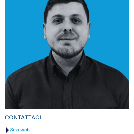
CONTATTACI
Sito web