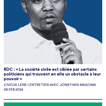
RDC : « La société civile est ciblée par certains
politiciens qui trouvent en elle un obstacle à leur
pouvoir »
CIVICUS LENS | ENTRETIEN AVEC JONATHAN MAGOMA
08.FEB.2024