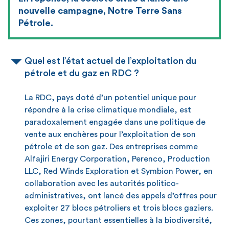
nouvelle campagne, Notre Terre Sans
Pétrole.
Quel est l’état actuel de l’exploitation du
pétrole et du gaz en RDC ?
La RDC, pays doté d’un potentiel unique pour
répondre à la crise climatique mondiale, est
paradoxalement engagée dans une politique de
vente aux enchères pour l’exploitation de son
pétrole et de son gaz. Des entreprises comme
Alfajiri Energy Corporation, Perenco, Production
LLC, Red Winds Exploration et Symbion Power, en
collaboration avec les autorités politico-
administratives, ont lancé des appels d’offres pour
exploiter 27 blocs pétroliers et trois blocs gaziers.
Ces zones, pourtant essentielles à la biodiversité,