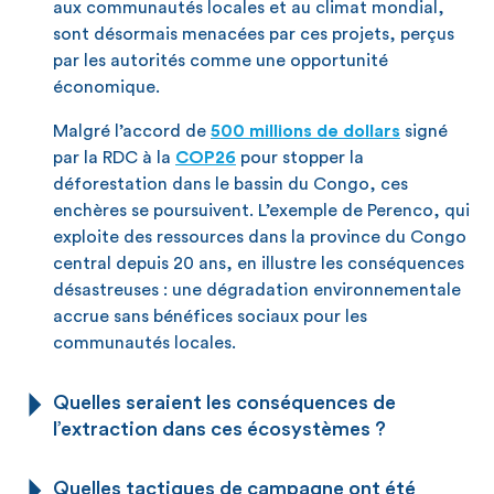
aux communautés locales et au climat mondial,
sont désormais menacées par ces projets, perçus
par les autorités comme une opportunité
économique.
Malgré l’accord de
500 millions de dollars
signé
par la RDC à la
COP26
pour stopper la
déforestation dans le bassin du Congo, ces
enchères se poursuivent. L’exemple de Perenco, qui
exploite des ressources dans la province du Congo
central depuis 20 ans, en illustre les conséquences
désastreuses : une dégradation environnementale
accrue sans bénéfices sociaux pour les
communautés locales.
Quelles seraient les conséquences de
l’extraction dans ces écosystèmes ?
Quelles tactiques de campagne ont été