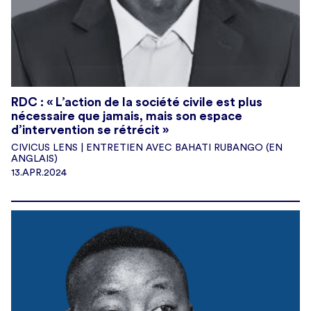
RDC : « L’action de la société civile est plus
nécessaire que jamais, mais son espace
d’intervention se rétrécit »
CIVICUS LENS | ENTRETIEN AVEC BAHATI RUBANGO (EN
ANGLAIS)
13.APR.2024