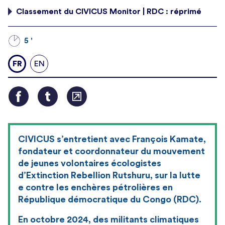
Classement du CIVICUS Monitor | RDC : réprimé
5 '
FR
EN
CIVICUS s’entretient avec François Kamate,
fondateur et coordonnateur du mouvement
de jeunes volontaires écologistes
d’Extinction Rebellion Rutshuru, sur la lutte
e contre les enchères pétrolières en
République démocratique du Congo (RDC).
En octobre 2024, des militants climatiques