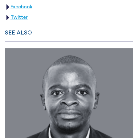
Facebook
Twitter
SEE ALSO