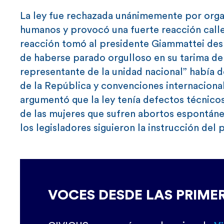
La ley fue rechazada unánimemente por orga
humanos y provocó una fuerte reacción callej
reacción tomó al presidente Giammattei des
de haberse parado orgulloso en su tarima d
representante de la unidad nacional” había de
de la República y convenciones internacional
argumentó que la ley tenía defectos técnicos
de las mujeres que sufren abortos espontán
los legisladores siguieron la instrucción del
VOCES DESDE LAS PRIME