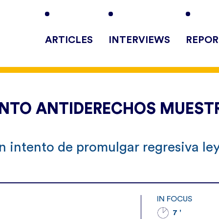
ARTICLES
INTERVIEWS
REPOR
ENTO ANTIDERECHOS MUEST
n intento de promulgar regresiva le
IN FOCUS
7 '