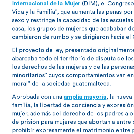
Internacional de la Mujer
(DIM), el Congreso
Vida y la Familia”, que aumenta las penas p
sexo y restringe la capacidad de las escuelas
casa, los grupos de mujeres que acababan de 
cambiaron de rumbo y se dirigieron hacia el
El proyecto de ley, presentado originalmente
abarcaba todo el territorio de disputa de l
los derechos de las mujeres y de las perso
minoritarios” cuyos comportamientos van en c
moral” de la sociedad guatemalteca.
Aprobada con una
amplia mayoría
, la nueva
familia, la libertad de conciencia y expresió
mujer, además del derecho de los padres a or
de prisión para mujeres que abortan a entre 
prohibir expresamente el matrimonio entre 