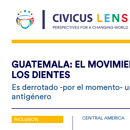
GUATEMALA: EL MOVIMI
LOS DIENTES
Es derrotado -por el momento- u
antigénero
CENTRAL AMERICA
INCLUSION