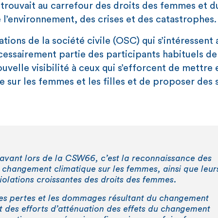
e trouvait au carrefour des droits des femmes et d
l’environnement, des crises et des catastrophes.
ions de la société civile (OSC) qui s’intéressent 
cessairement partie des participants habituels de
velle visibilité à ceux qui s’efforcent de mettre 
 sur les femmes et les filles et de proposer des 
 avant lors de la CSW66, c’est la reconnaissance des
changement climatique sur les femmes, ainsi que leur
 violations croissantes des droits des femmes.
 les pertes et les dommages résultant du changement
t des efforts d’atténuation des effets du changement