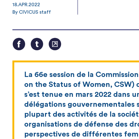
18.APR.2022
By CIVICUS staff
La 66e session de la Commission
on the Status of Women, CSW) d
s’est tenue en mars 2022 dans 
délégations gouvernementales s
plupart des activités de la sociét
organisations de défense des dr
perspectives de différentes fem