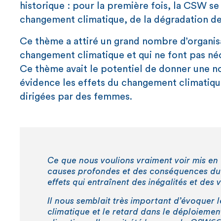
historique : pour la première fois, la CSW s
changement climatique, de la dégradation de 
Ce thème a attiré un grand nombre d’organisat
changement climatique et qui ne font pas né
Ce thème avait le potentiel de donner une nou
évidence les effets du changement climatique
dirigées par des femmes.
Ce que nous voulions vraiment voir mis en
causes profondes et des conséquences du 
effets qui entraînent des inégalités et des
Il nous semblait très important d’évoquer
climatique et le retard dans le déploiemen