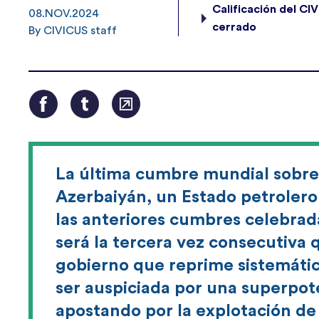
Calificación del C
08.NOV.2024
cerrado
By CIVICUS staff
La última cumbre mundial sobre 
Azerbaiyán, un Estado petrolero 
las anteriores cumbres celebrad
será la tercera vez consecutiva 
gobierno que reprime sistemática
ser auspiciada por una superpot
apostando por la explotación de 