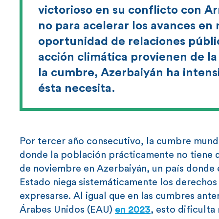
victorioso en su conflicto con A
no para acelerar los avances en
oportunidad de relaciones públ
acción climática provienen de la
la cumbre, Azerbaiyán ha intensi
ésta necesita.
Por tercer año consecutivo, la cumbre mundi
donde la población prácticamente no tiene d
de noviembre en Azerbaiyán, un país donde 
Estado niega sistemáticamente los derechos 
expresarse. Al igual que en las cumbres ante
Árabes Unidos (EAU)
en 2023
, esto dificulta