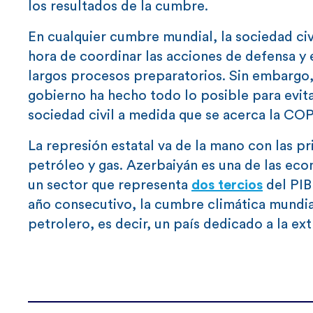
los resultados de la cumbre.
En cualquier cumbre mundial, la sociedad ci
hora de coordinar las acciones de defensa y 
largos procesos preparatorios. Sin embargo,
gobierno ha hecho todo lo posible para evitar
sociedad civil a medida que se acerca la CO
La represión estatal va de la mano con las pr
petróleo y gas. Azerbaiyán es una de las ec
un sector que representa
dos tercios
del PIB
año consecutivo, la cumbre climática mundia
petrolero, es decir, un país dedicado a la ex