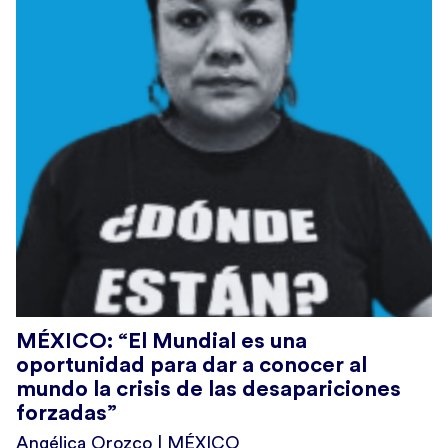
MÉXICO: “El Mundial es una
oportunidad para dar a conocer al
mundo la crisis de las desapariciones
forzadas”
Angélica Orozco | MÉXICO