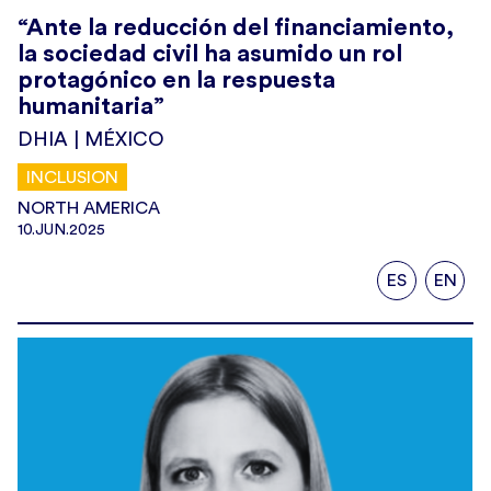
“Ante la reducción del financiamiento,
la sociedad civil ha asumido un rol
protagónico en la respuesta
humanitaria”
DHIA | MÉXICO
INCLUSION
NORTH AMERICA
10.JUN.2025
ES
EN