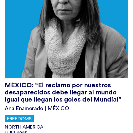
MÉXICO: “El reclamo por nuestros
desaparecidos debe llegar al mundo
igual que llegan los goles del Mundial”
Ana Enamorado | MÉXICO
FREEDOMS
NORTH AMERICA
11.JUL.2026