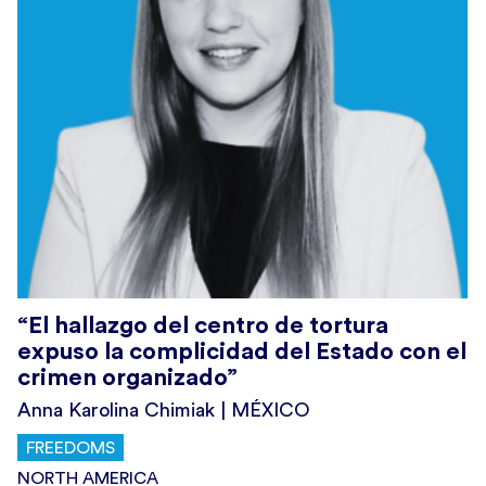
“El hallazgo del centro de tortura
expuso la complicidad del Estado con el
crimen organizado”
Anna Karolina Chimiak | MÉXICO
FREEDOMS
NORTH AMERICA