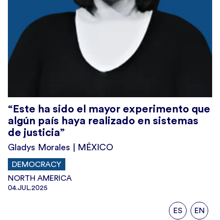
“Este ha sido el mayor experimento que
algún país haya realizado en sistemas
de justicia”
Gladys Morales | MÉXICO
DEMOCRACY
NORTH AMERICA
04.JUL.2025
ES
EN